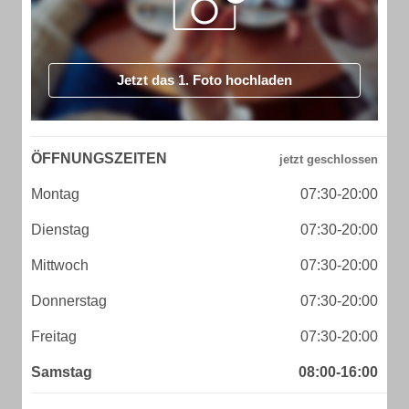
Jetzt das 1. Foto hochladen
ÖFFNUNGSZEITEN
Montag
07:30-20:00
Dienstag
07:30-20:00
Mittwoch
07:30-20:00
Donnerstag
07:30-20:00
Freitag
07:30-20:00
Samstag
08:00-16:00