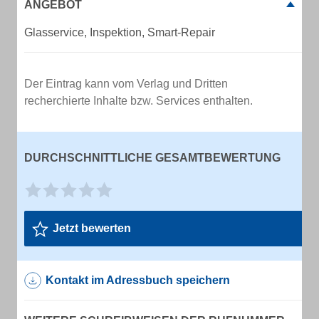
ANGEBOT
Glasservice, Inspektion, Smart-Repair
Der Eintrag kann vom Verlag und Dritten
recherchierte Inhalte bzw. Services enthalten.
DURCHSCHNITTLICHE GESAMTBEWERTUNG
Jetzt bewerten
Kontakt im Adressbuch speichern