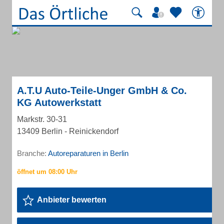
A.T.U Auto-Teile-Unger GmbH & Co.
KG Autowerkstatt
Markstr. 30-31
13409 Berlin - Reinickendorf
Branche:
Autoreparaturen in Berlin
Anbieter bewerten