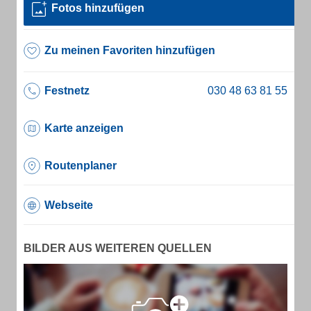
Fotos hinzufügen
Zu meinen Favoriten hinzufügen
Festnetz
Karte anzeigen
Routenplaner
Webseite
BILDER AUS WEITEREN QUELLEN