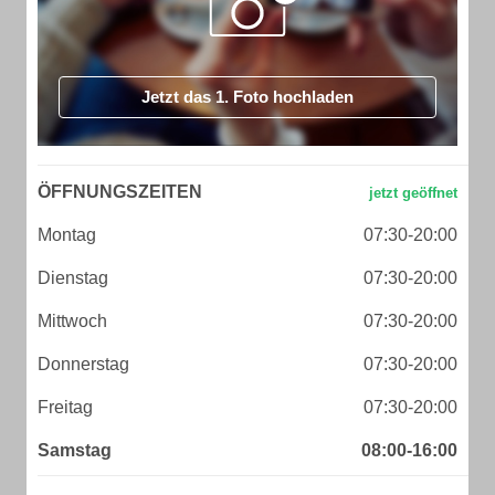
Jetzt das 1. Foto hochladen
ÖFFNUNGSZEITEN
Montag
07:30-20:00
Dienstag
07:30-20:00
Mittwoch
07:30-20:00
Donnerstag
07:30-20:00
Freitag
07:30-20:00
Samstag
08:00-16:00