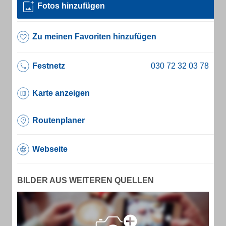
Fotos hinzufügen
Zu meinen Favoriten hinzufügen
Festnetz
Karte anzeigen
Routenplaner
Webseite
BILDER AUS WEITEREN QUELLEN