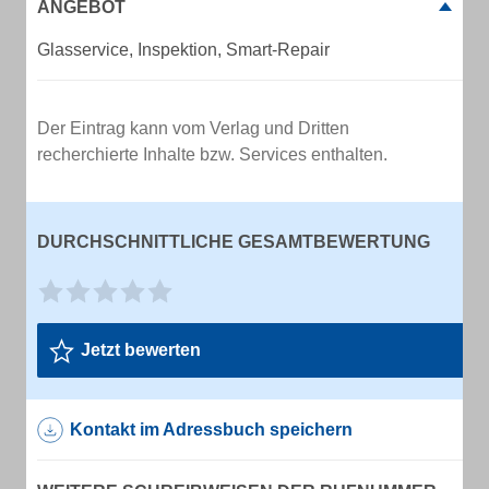
ANGEBOT
Glasservice, Inspektion, Smart-Repair
Der Eintrag kann vom Verlag und Dritten
recherchierte Inhalte bzw. Services enthalten.
DURCHSCHNITTLICHE GESAMTBEWERTUNG
Jetzt bewerten
Kontakt im Adressbuch speichern