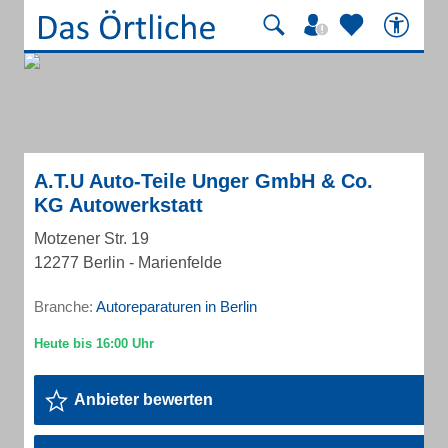
A.T.U Auto-Teile Unger GmbH & Co.
KG Autowerkstatt
Motzener Str. 19
12277 Berlin - Marienfelde
Branche:
Autoreparaturen in Berlin
Anbieter bewerten