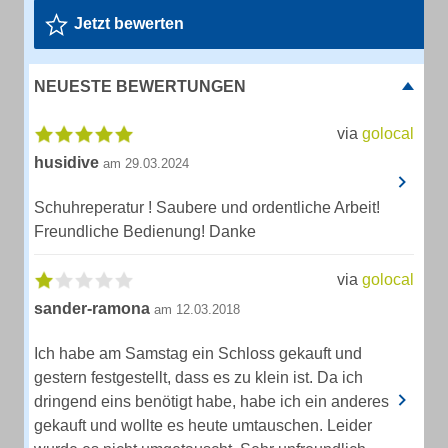
Jetzt bewerten
NEUESTE BEWERTUNGEN
via
golocal
husidive
am 29.03.2024
Schuhreperatur ! Saubere und ordentliche Arbeit!
Freundliche Bedienung! Danke
via
golocal
sander-ramona
am 12.03.2018
Ich habe am Samstag ein Schloss gekauft und
gestern festgestellt, dass es zu klein ist. Da ich
dringend eins benötigt habe, habe ich ein anderes
gekauft und wollte es heute umtauschen. Leider