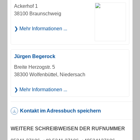
Ackerhof 1
38100 Braunschweig
Mehr Informationen ...
Jürgen Begerock
Breite Herzogstr. 5
38300 Wolfenbüttel, Niedersach
Mehr Informationen ...
Kontakt im Adressbuch speichern
WEITERE SCHREIBWEISEN DER RUFNUMMER