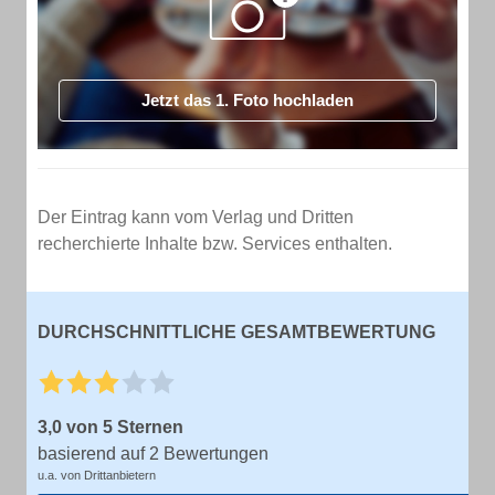
Jetzt das 1. Foto hochladen
Der Eintrag kann vom Verlag und Dritten
recherchierte Inhalte bzw. Services enthalten.
DURCHSCHNITTLICHE GESAMTBEWERTUNG
3,0 von 5 Sternen
basierend auf 2 Bewertungen
u.a. von Drittanbietern