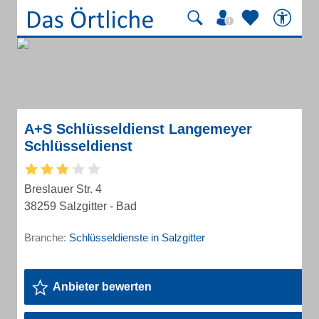
A+S Schlüsseldienst Langemeyer
Schlüsseldienst
Breslauer Str. 4
38259 Salzgitter - Bad
Branche:
Schlüsseldienste in Salzgitter
Anbieter bewerten