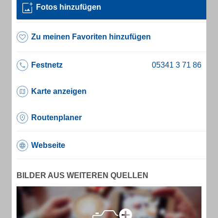
Fotos hinzufügen
Zu meinen Favoriten hinzufügen
Festnetz
Karte anzeigen
Routenplaner
Webseite
BILDER AUS WEITEREN QUELLEN