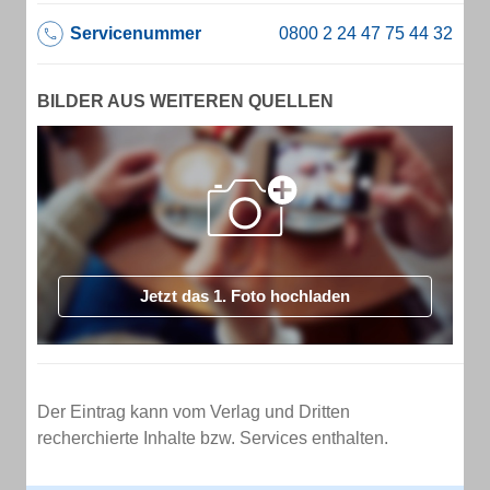
Servicenummer
BILDER AUS WEITEREN QUELLEN
Jetzt das 1. Foto hochladen
Der Eintrag kann vom Verlag und Dritten
recherchierte Inhalte bzw. Services enthalten.