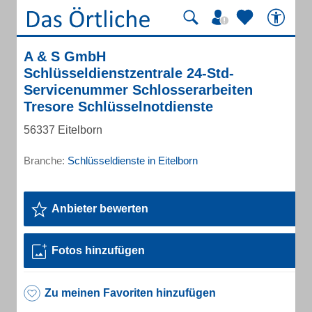
A & S GmbH
Schlüsseldienstzentrale 24-Std-
Servicenummer Schlosserarbeiten
Tresore Schlüsselnotdienste
56337 Eitelborn
Branche:
Schlüsseldienste in Eitelborn
Anbieter bewerten
Fotos hinzufügen
Zu meinen Favoriten hinzufügen