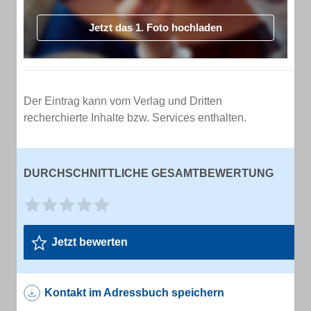
Jetzt das 1. Foto hochladen
Der Eintrag kann vom Verlag und Dritten
recherchierte Inhalte bzw. Services enthalten.
DURCHSCHNITTLICHE GESAMTBEWERTUNG
Jetzt bewerten
Kontakt im Adressbuch speichern