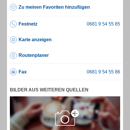
Zu meinen Favoriten hinzufügen
Festnetz
Karte anzeigen
Routenplaner
Fax
BILDER AUS WEITEREN QUELLEN