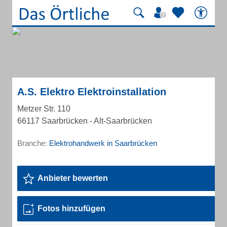
A.S. Elektro Elektroinstallation
Metzer Str. 110
66117 Saarbrücken - Alt-Saarbrücken
Branche:
Elektrohandwerk in Saarbrücken
Anbieter bewerten
Fotos hinzufügen