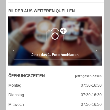
BILDER AUS WEITEREN QUELLEN
Jetzt das 1. Foto hochladen
ÖFFNUNGSZEITEN
Montag
07:30-16:30
Dienstag
07:30-16:30
Mittwoch
07:30-16:30