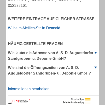
052328161
WEITERE EINTRÄGE AUF GLEICHER STRASSE
Wilhelm-Mellies-Str. in Detmold
HÄUFIG GESTELLTE FRAGEN
Wie lautet die Adresse von A. S. D. Augustdorfer
Sandgruben- u. Deponie GmbH?
Wie sind die Öffnungszeiten von A. S. D.
Augustdorfer Sandgruben- u. Deponie GmbH?
Informationen bearbeiten