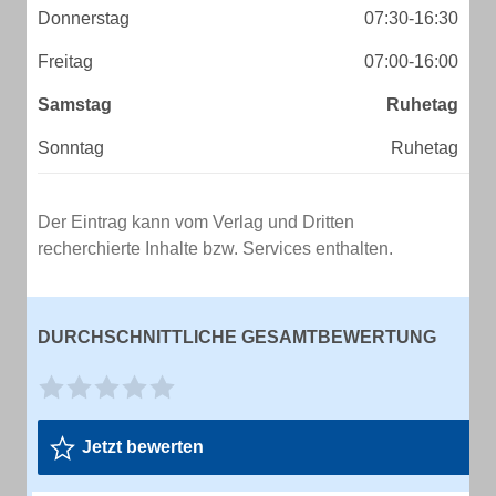
Donnerstag
07:30-16:30
Freitag
07:00-16:00
Samstag
Ruhetag
Sonntag
Ruhetag
Der Eintrag kann vom Verlag und Dritten
recherchierte Inhalte bzw. Services enthalten.
DURCHSCHNITTLICHE GESAMTBEWERTUNG
Jetzt bewerten