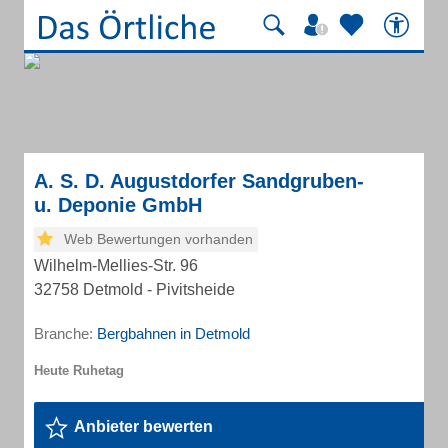
A. S. D. Augustdorfer Sandgruben-
u. Deponie GmbH
Web Bewertungen vorhanden
Wilhelm-Mellies-Str. 96
32758 Detmold - Pivitsheide
Branche:
Bergbahnen in Detmold
Anbieter bewerten