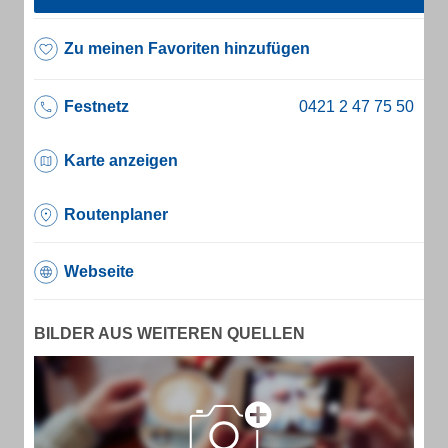
Zu meinen Favoriten hinzufügen
Festnetz
Karte anzeigen
Routenplaner
Webseite
BILDER AUS WEITEREN QUELLEN