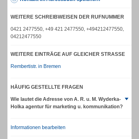
WEITERE SCHREIBWEISEN DER RUFNUMMER
0421 2477550, +49 421 2477550, +494212477550,
04212477550
WEITERE EINTRÄGE AUF GLEICHER STRASSE
Rembertistr. in Bremen
HÄUFIG GESTELLTE FRAGEN
Wie lautet die Adresse von A. R. u. M. Wyderka-
Holka agentur für marketing u. kommunikation?
Informationen bearbeiten