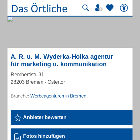
A. R. u. M. Wyderka-Holka agentur
für marketing u. kommunikation
Rembertistr. 31
28203 Bremen - Ostertor
Branche:
Werbeagenturen in Bremen
Anbieter bewerten
Fotos hinzufügen