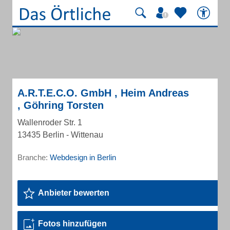
A.R.T.E.C.O. GmbH , Heim Andreas
, Göhring Torsten
Wallenroder Str. 1
13435 Berlin - Wittenau
Branche:
Webdesign in Berlin
Anbieter bewerten
Fotos hinzufügen