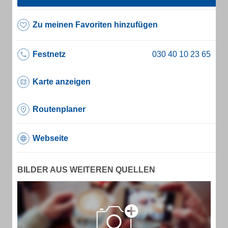
Zu meinen Favoriten hinzufügen
Festnetz
Karte anzeigen
Routenplaner
Webseite
BILDER AUS WEITEREN QUELLEN