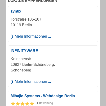
LOKALE EMPFEHLUNGEN
zyntix
Torstraße 105-107
10119 Berlin
Mehr Informationen ...
INFINITYWARE
Kolonnenstr.
10827 Berlin-Schöneberg,
Schöneberg
Mehr Informationen ...
Mihajlo Systems - Webdesign Berlin
1 Bewertung