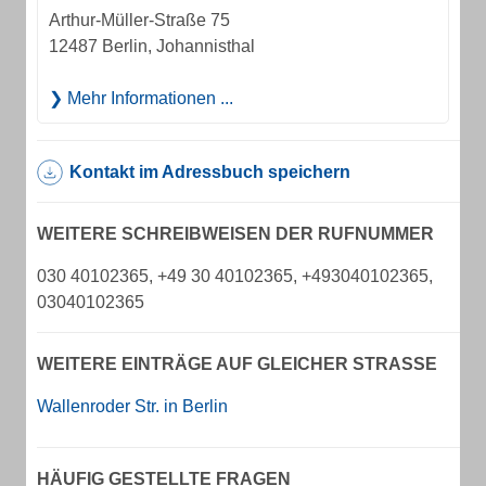
Arthur-Müller-Straße 75
12487 Berlin, Johannisthal
Mehr Informationen ...
Kontakt im Adressbuch speichern
WEITERE SCHREIBWEISEN DER RUFNUMMER
030 40102365, +49 30 40102365, +493040102365,
03040102365
WEITERE EINTRÄGE AUF GLEICHER STRASSE
Wallenroder Str. in Berlin
HÄUFIG GESTELLTE FRAGEN