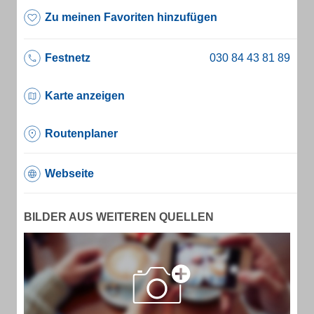
Zu meinen Favoriten hinzufügen
Festnetz
Karte anzeigen
Routenplaner
Webseite
BILDER AUS WEITEREN QUELLEN