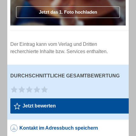
Jetzt das 1. Foto hochladen
Der Eintrag kann vom Verlag und Dritten
recherchierte Inhalte bzw. Services enthalten.
DURCHSCHNITTLICHE GESAMTBEWERTUNG
Jetzt bewerten
Kontakt im Adressbuch speichern