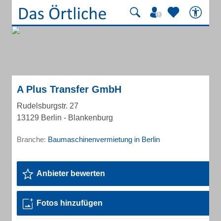
A Plus Transfer GmbH
Rudelsburgstr. 27
13129 Berlin - Blankenburg
Branche:
Baumaschinenvermietung in Berlin
Anbieter bewerten
Fotos hinzufügen