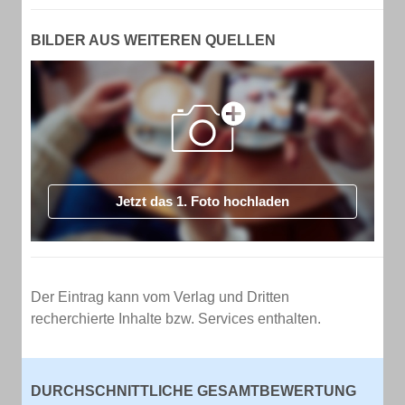
BILDER AUS WEITEREN QUELLEN
Jetzt das 1. Foto hochladen
Der Eintrag kann vom Verlag und Dritten
recherchierte Inhalte bzw. Services enthalten.
DURCHSCHNITTLICHE GESAMTBEWERTUNG