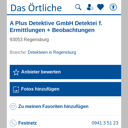
A Plus Detektive GmbH Detektei f.
Ermittlungen + Beobachtungen
93053 Regensburg
Branche:
Detekteien in Regensburg
Anbieter bewerten
Fotos hinzufügen
Zu meinen Favoriten hinzufügen
Festnetz