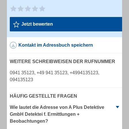
Jetzt bewerten
Kontakt im Adressbuch speichern
WEITERE SCHREIBWEISEN DER RUFNUMMER
0941 35123, +49 941 35123, +4994135123,
094135123
HÄUFIG GESTELLTE FRAGEN
Wie lautet die Adresse von A Plus Detektive
GmbH Detektei f. Ermittlungen +
Beobachtungen?