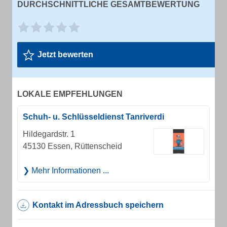
DURCHSCHNITTLICHE GESAMTBEWERTUNG
Jetzt bewerten
LOKALE EMPFEHLUNGEN
Schuh- u. Schlüsseldienst Tanriverdi
Hildegardstr. 1
45130 Essen, Rüttenscheid
Mehr Informationen ...
Kontakt im Adressbuch speichern