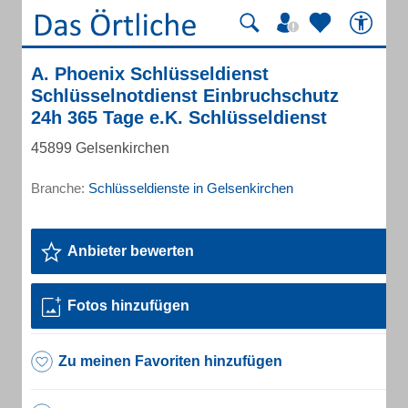
A. Phoenix Schlüsseldienst
Schlüsselnotdienst Einbruchschutz
24h 365 Tage e.K. Schlüsseldienst
45899 Gelsenkirchen
Branche:
Schlüsseldienste in Gelsenkirchen
Anbieter bewerten
Fotos hinzufügen
Zu meinen Favoriten hinzufügen