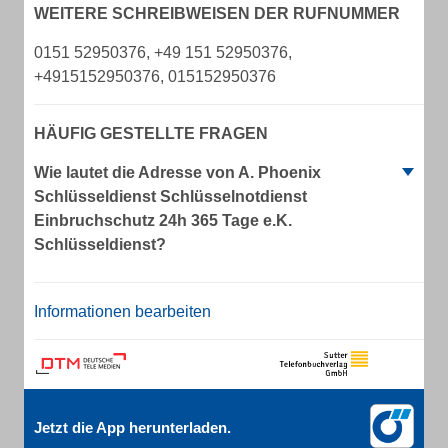
WEITERE SCHREIBWEISEN DER RUFNUMMER
0151 52950376, +49 151 52950376,
+4915152950376, 015152950376
HÄUFIG GESTELLTE FRAGEN
Wie lautet die Adresse von A. Phoenix
Schlüsseldienst Schlüsselnotdienst
Einbruchschutz 24h 365 Tage e.K.
Schlüsseldienst?
Informationen bearbeiten
Jetzt die App herunterladen.