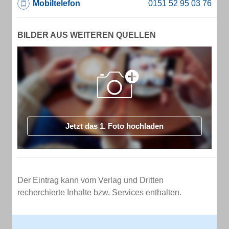
Mobiltelefon
BILDER AUS WEITEREN QUELLEN
Jetzt das 1. Foto hochladen
Der Eintrag kann vom Verlag und Dritten
recherchierte Inhalte bzw. Services enthalten.