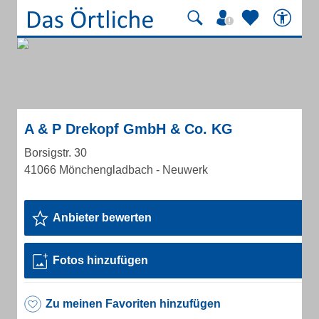
A & P Drekopf GmbH & Co. KG
Borsigstr. 30
41066 Mönchengladbach - Neuwerk
Anbieter bewerten
Fotos hinzufügen
Zu meinen Favoriten hinzufügen