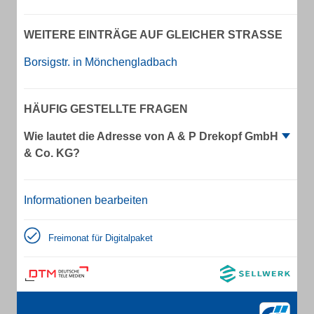
WEITERE EINTRÄGE AUF GLEICHER STRASSE
Borsigstr. in Mönchengladbach
HÄUFIG GESTELLTE FRAGEN
Wie lautet die Adresse von A & P Drekopf GmbH
& Co. KG?
Informationen bearbeiten
Freimonat für Digitalpaket