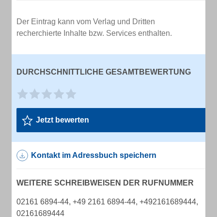
Der Eintrag kann vom Verlag und Dritten
recherchierte Inhalte bzw. Services enthalten.
DURCHSCHNITTLICHE GESAMTBEWERTUNG
Jetzt bewerten
Kontakt im Adressbuch speichern
WEITERE SCHREIBWEISEN DER RUFNUMMER
02161 6894-44, +49 2161 6894-44, +492161689444,
02161689444