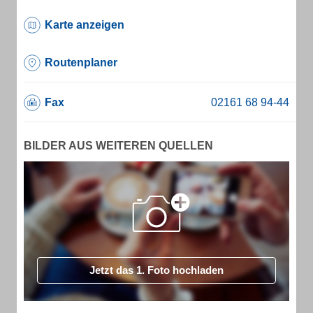
Karte anzeigen
Routenplaner
Fax
BILDER AUS WEITEREN QUELLEN
Jetzt das 1. Foto hochladen