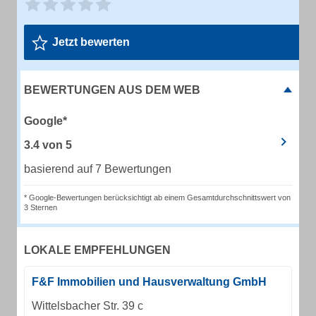
Jetzt bewerten
BEWERTUNGEN AUS DEM WEB
Google*
3.4
von
5
basierend auf 7 Bewertungen
* Google-Bewertungen berücksichtigt ab einem Gesamtdurchschnittswert von
3 Sternen
LOKALE EMPFEHLUNGEN
F&F Immobilien und Hausverwaltung GmbH
Wittelsbacher Str. 39 c