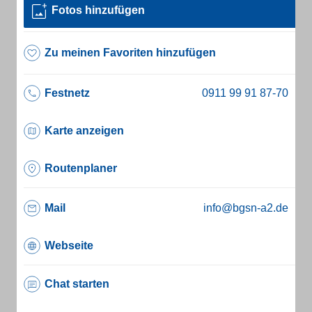
Fotos hinzufügen
Zu meinen Favoriten hinzufügen
Festnetz
Karte anzeigen
Routenplaner
Mail
info@bgsn-a2.de
Webseite
Chat starten