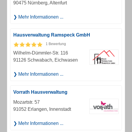
90475 Nürnberg, Altenfurt
Mehr Informationen ...
Hausverwaltung Ramspeck GmbH
1 Bewertung
Wilhelm-Dümmler-Str. 116
91126 Schwabach, Eichwasen
Mehr Informationen ...
Vorrath Hausverwaltung
Mozartstr. 57
91052 Erlangen, Innenstadt
Mehr Informationen ...