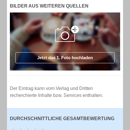
BILDER AUS WEITEREN QUELLEN
Jetzt das 1. Foto hochladen
Der Eintrag kann vom Verlag und Dritten
recherchierte Inhalte bzw. Services enthalten.
DURCHSCHNITTLICHE GESAMTBEWERTUNG