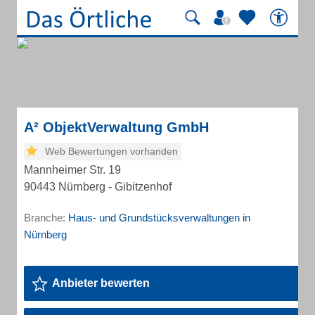
A² ObjektVerwaltung GmbH
Web Bewertungen vorhanden
Mannheimer Str. 19
90443 Nürnberg - Gibitzenhof
Branche:
Haus- und Grundstücksverwaltungen in
Nürnberg
Anbieter bewerten