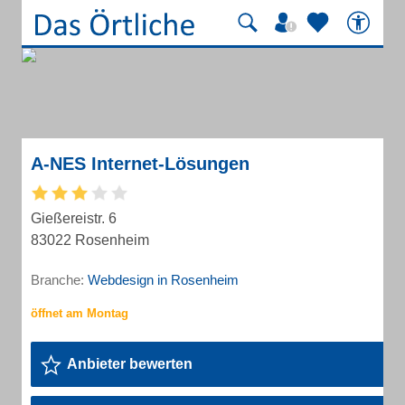
A-NES Internet-Lösungen
Gießereistr. 6
83022 Rosenheim
Branche:
Webdesign in Rosenheim
Anbieter bewerten