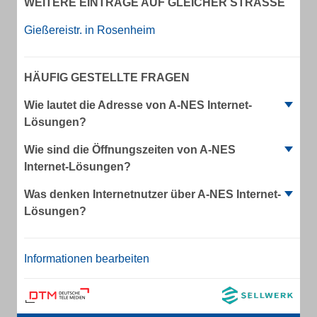
WEITERE EINTRÄGE AUF GLEICHER STRASSE
Gießereistr. in Rosenheim
HÄUFIG GESTELLTE FRAGEN
Wie lautet die Adresse von A-NES Internet-
Lösungen?
Wie sind die Öffnungszeiten von A-NES
Internet-Lösungen?
Was denken Internetnutzer über A-NES Internet-
Lösungen?
Informationen bearbeiten