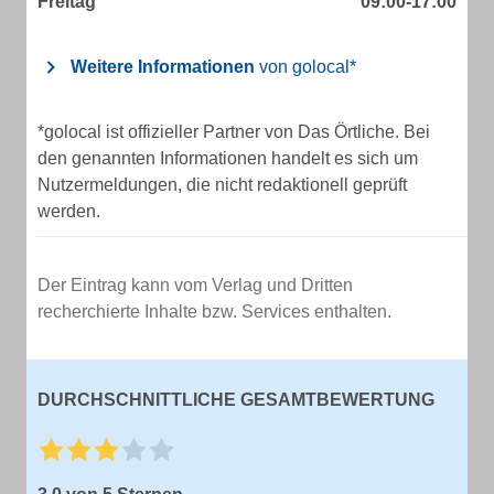
Freitag
09:00-17:00
Weitere Informationen
von golocal*
*golocal ist offizieller Partner von Das Örtliche. Bei
den genannten Informationen handelt es sich um
Nutzermeldungen, die nicht redaktionell geprüft
werden.
Der Eintrag kann vom Verlag und Dritten
recherchierte Inhalte bzw. Services enthalten.
DURCHSCHNITTLICHE GESAMTBEWERTUNG