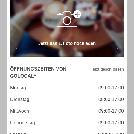
Jetzt das 1. Foto hochladen
ÖFFNUNGSZEITEN VON
GOLOCAL*
Montag
09:00-17:00
Dienstag
09:00-17:00
Mittwoch
09:00-17:00
Donnerstag
09:00-17:00