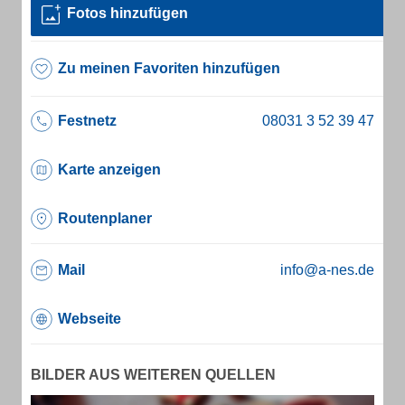
Fotos hinzufügen
Zu meinen Favoriten hinzufügen
Festnetz
Karte anzeigen
Routenplaner
Mail
info@a-nes.de
Webseite
BILDER AUS WEITEREN QUELLEN