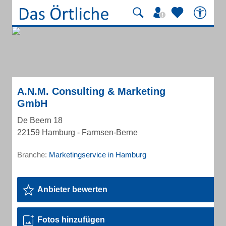
A.N.M. Consulting & Marketing
GmbH
De Beern 18
22159 Hamburg - Farmsen-Berne
Branche:
Marketingservice in Hamburg
Anbieter bewerten
Fotos hinzufügen