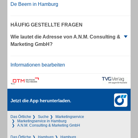
De Beern in Hamburg
HÄUFIG GESTELLTE FRAGEN
Wie lautet die Adresse von A.N.M. Consulting &
Marketing GmbH?
Informationen bearbeiten
Jetzt die App herunterladen.
Das Örtliche
Suche
Marketingservice
Marketingservice in Hamburg
A.N.M. Consulting & Marketing GmbH
Das Örtliche
Hamburg
Hamburg