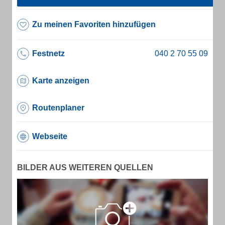
Zu meinen Favoriten hinzufügen
Festnetz
Karte anzeigen
Routenplaner
Webseite
BILDER AUS WEITEREN QUELLEN