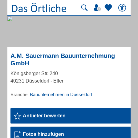
A.M. Sauermann Bauunternehmung
GmbH
Königsberger Str. 240
40231 Düsseldorf - Eller
Branche:
Bauunternehmen in Düsseldorf
Anbieter bewerten
Fotos hinzufügen