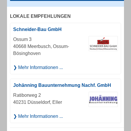
LOKALE EMPFEHLUNGEN
Schneider-Bau GmbH
Ossum 3
40668 Meerbusch, Ossum-
Bösinghoven
Mehr Informationen ...
Johänning Bauunternehmung Nachf. GmbH
Ratiborweg 2
40231 Düsseldorf, Eller
Mehr Informationen ...