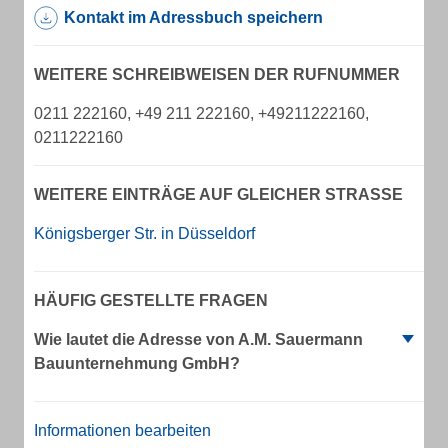
Kontakt im Adressbuch speichern
WEITERE SCHREIBWEISEN DER RUFNUMMER
0211 222160, +49 211 222160, +49211222160,
0211222160
WEITERE EINTRÄGE AUF GLEICHER STRASSE
Königsberger Str. in Düsseldorf
HÄUFIG GESTELLTE FRAGEN
Wie lautet die Adresse von A.M. Sauermann
Bauunternehmung GmbH?
Informationen bearbeiten