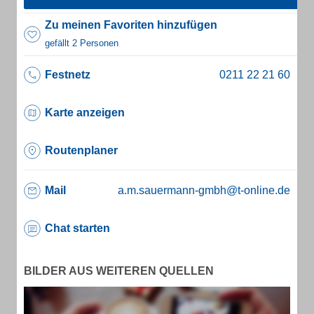
Zu meinen Favoriten hinzufügen
gefällt 2 Personen
Festnetz
Karte anzeigen
Routenplaner
Mail
a.m.sauermann-gmbh@t-online.de
Chat starten
BILDER AUS WEITEREN QUELLEN