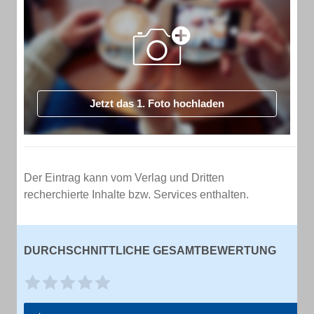
Jetzt das 1. Foto hochladen
Der Eintrag kann vom Verlag und Dritten
recherchierte Inhalte bzw. Services enthalten.
DURCHSCHNITTLICHE GESAMTBEWERTUNG