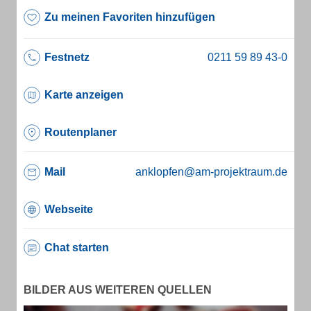
Zu meinen Favoriten hinzufügen
Festnetz
Karte anzeigen
Routenplaner
Mail
anklopfen@am-projektraum.de
Webseite
Chat starten
BILDER AUS WEITEREN QUELLEN