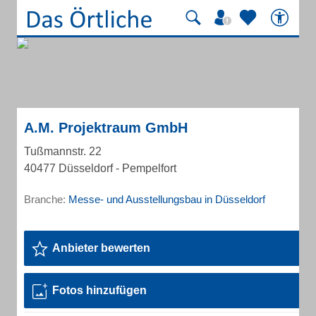
A.M. Projektraum GmbH
Tußmannstr. 22
40477 Düsseldorf - Pempelfort
Branche:
Messe- und Ausstellungsbau in Düsseldorf
Anbieter bewerten
Fotos hinzufügen