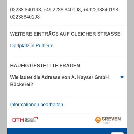
02238 840198, +49 2238 840198, +492238840198,
02238840198
WEITERE EINTRÄGE AUF GLEICHER STRASSE
Dorfplatz in Pulheim
HÄUFIG GESTELLTE FRAGEN
Wie lautet die Adresse von A. Kayser GmbH
Bäckerei?
Informationen bearbeiten