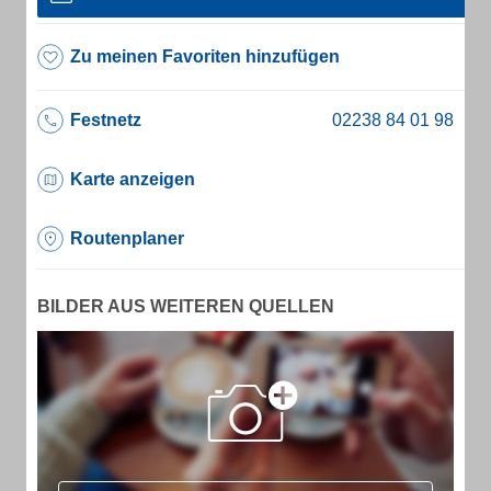
Zu meinen Favoriten hinzufügen
Festnetz
Karte anzeigen
Routenplaner
BILDER AUS WEITEREN QUELLEN