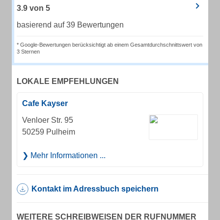
3.9
von
5
basierend auf 39 Bewertungen
* Google-Bewertungen berücksichtigt ab einem Gesamtdurchschnittswert von
3 Sternen
LOKALE EMPFEHLUNGEN
Cafe Kayser
Venloer Str. 95
50259 Pulheim
Mehr Informationen ...
Kontakt im Adressbuch speichern
WEITERE SCHREIBWEISEN DER RUFNUMMER