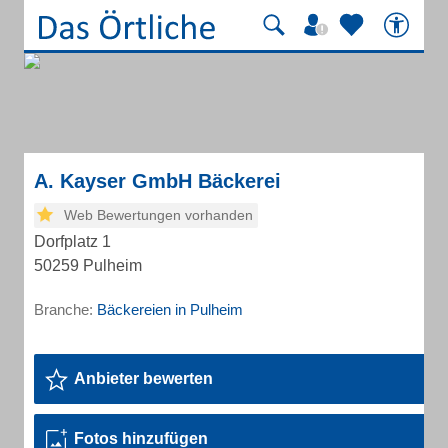
A. Kayser GmbH Bäckerei
Web Bewertungen vorhanden
Dorfplatz 1
50259 Pulheim
Branche:
Bäckereien in Pulheim
Anbieter bewerten
Fotos hinzufügen