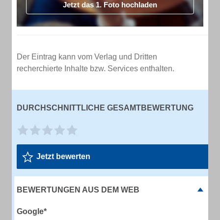
Jetzt das 1. Foto hochladen
Der Eintrag kann vom Verlag und Dritten
recherchierte Inhalte bzw. Services enthalten.
DURCHSCHNITTLICHE GESAMTBEWERTUNG
Jetzt bewerten
BEWERTUNGEN AUS DEM WEB
Google*