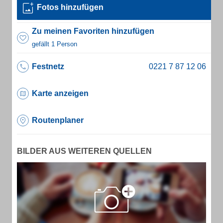
Fotos hinzufügen
Zu meinen Favoriten hinzufügen
gefällt 1 Person
Festnetz
Karte anzeigen
Routenplaner
BILDER AUS WEITEREN QUELLEN