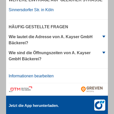
Sinnersdorfer Str. in Köln
HÄUFIG GESTELLTE FRAGEN
Wie lautet die Adresse von A. Kayser GmbH
Bäckerei?
Wie sind die Öffnungszeiten von A. Kayser
GmbH Bäckerei?
Informationen bearbeiten
Jetzt die App herunterladen.