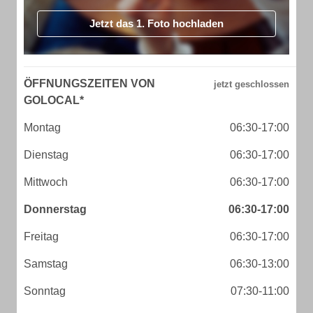
Jetzt das 1. Foto hochladen
ÖFFNUNGSZEITEN VON
GOLOCAL*
Montag
06:30-17:00
Dienstag
06:30-17:00
Mittwoch
06:30-17:00
Donnerstag
06:30-17:00
Freitag
06:30-17:00
Samstag
06:30-13:00
Sonntag
07:30-11:00