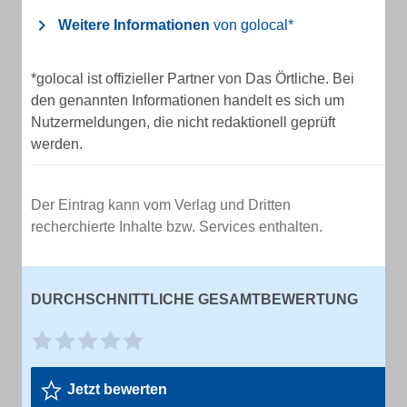
Weitere Informationen
von golocal*
*golocal ist offizieller Partner von Das Örtliche. Bei
den genannten Informationen handelt es sich um
Nutzermeldungen, die nicht redaktionell geprüft
werden.
Der Eintrag kann vom Verlag und Dritten
recherchierte Inhalte bzw. Services enthalten.
DURCHSCHNITTLICHE GESAMTBEWERTUNG
Jetzt bewerten