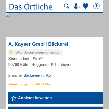
A. Kayser GmbH Bäckerei
Web Bewertungen vorhanden
Sinnersdorfer Str. 66
50769 Köln - Roggendorf/Thenhoven
Branche:
Bäckereien in Köln
Anbieter bewerten