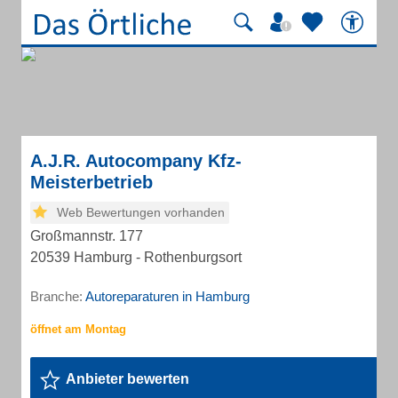
A.J.R. Autocompany Kfz-
Meisterbetrieb
Web Bewertungen vorhanden
Großmannstr. 177
20539 Hamburg - Rothenburgsort
Branche:
Autoreparaturen in Hamburg
Anbieter bewerten