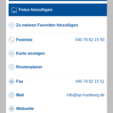
Fotos hinzufügen
Zu meinen Favoriten hinzufügen
Festnetz
Karte anzeigen
Routenplaner
Fax
Mail
info@ajr-hamburg.de
Webseite