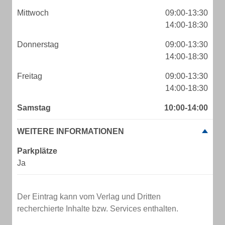
Mittwoch
09:00-13:30
14:00-18:30
Donnerstag
09:00-13:30
14:00-18:30
Freitag
09:00-13:30
14:00-18:30
Samstag
10:00-14:00
WEITERE INFORMATIONEN
Parkplätze
Ja
Der Eintrag kann vom Verlag und Dritten
recherchierte Inhalte bzw. Services enthalten.