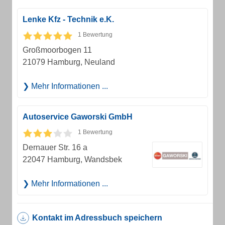
Lenke Kfz - Technik e.K.
1 Bewertung
Großmoorbogen 11
21079 Hamburg, Neuland
Mehr Informationen ...
Autoservice Gaworski GmbH
1 Bewertung
Dernauer Str. 16 a
22047 Hamburg, Wandsbek
Mehr Informationen ...
Kontakt im Adressbuch speichern