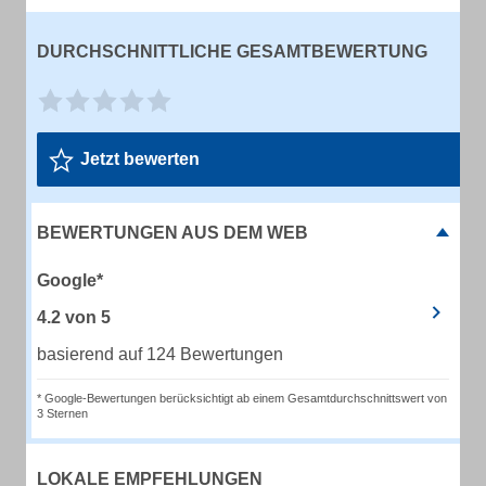
DURCHSCHNITTLICHE GESAMTBEWERTUNG
Jetzt bewerten
BEWERTUNGEN AUS DEM WEB
Google*
4.2
von
5
basierend auf 124 Bewertungen
* Google-Bewertungen berücksichtigt ab einem Gesamtdurchschnittswert von
3 Sternen
LOKALE EMPFEHLUNGEN