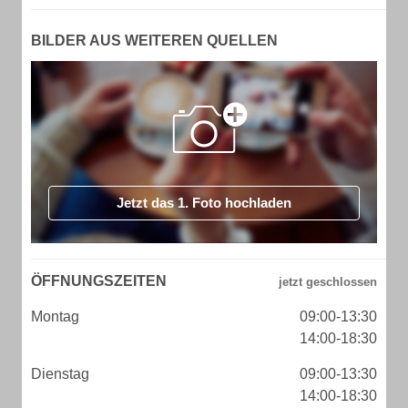
BILDER AUS WEITEREN QUELLEN
Jetzt das 1. Foto hochladen
ÖFFNUNGSZEITEN
Montag
09:00-13:30
14:00-18:30
Dienstag
09:00-13:30
14:00-18:30