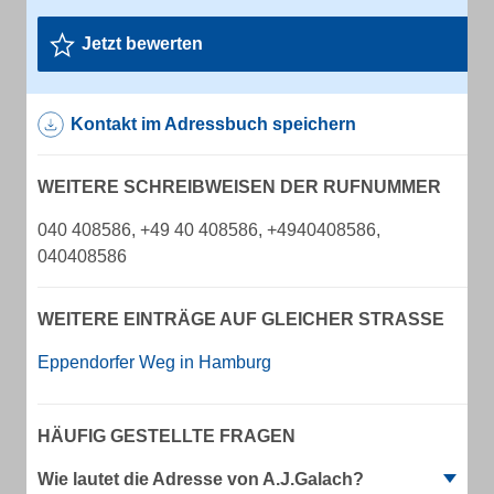
Jetzt bewerten
Kontakt im Adressbuch speichern
WEITERE SCHREIBWEISEN DER RUFNUMMER
040 408586, +49 40 408586, +4940408586,
040408586
WEITERE EINTRÄGE AUF GLEICHER STRASSE
Eppendorfer Weg in Hamburg
HÄUFIG GESTELLTE FRAGEN
Wie lautet die Adresse von A.J.Galach?