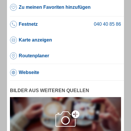
Zu meinen Favoriten hinzufügen
Festnetz
Karte anzeigen
Routenplaner
Webseite
BILDER AUS WEITEREN QUELLEN