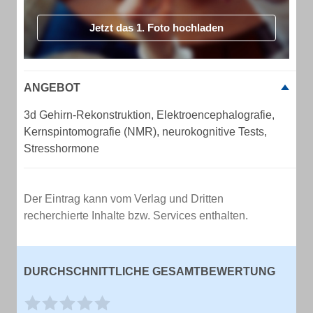
Jetzt das 1. Foto hochladen
ANGEBOT
3d Gehirn-Rekonstruktion, Elektroencephalografie,
Kernspintomografie (NMR), neurokognitive Tests,
Stresshormone
Der Eintrag kann vom Verlag und Dritten
recherchierte Inhalte bzw. Services enthalten.
DURCHSCHNITTLICHE GESAMTBEWERTUNG