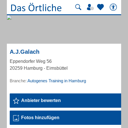
A.J.Galach
Eppendorfer Weg 56
20259 Hamburg - Eimsbüttel
Branche:
Autogenes Training in Hamburg
Anbieter bewerten
Fotos hinzufügen