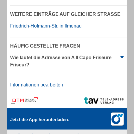
WEITERE EINTRÄGE AUF GLEICHER STRASSE
Friedrich-Hofmann-Str. in Ilmenau
HÄUFIG GESTELLTE FRAGEN
Wie lautet die Adresse von A Il Capo Friseure
Friseur?
Informationen bearbeiten
Jetzt die App herunterladen.