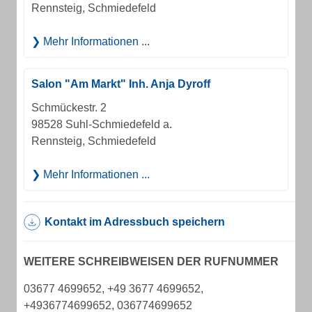
Rennsteig, Schmiedefeld
Mehr Informationen ...
Salon "Am Markt" Inh. Anja Dyroff
Schmückestr. 2
98528 Suhl-Schmiedefeld a.
Rennsteig, Schmiedefeld
Mehr Informationen ...
Kontakt im Adressbuch speichern
WEITERE SCHREIBWEISEN DER RUFNUMMER
03677 4699652, +49 3677 4699652,
+4936774699652, 036774699652