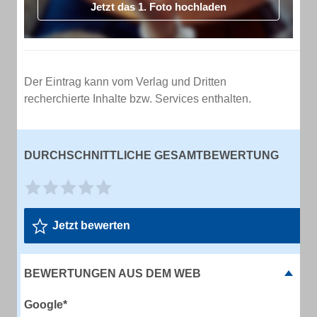
Jetzt das 1. Foto hochladen
Der Eintrag kann vom Verlag und Dritten
recherchierte Inhalte bzw. Services enthalten.
DURCHSCHNITTLICHE GESAMTBEWERTUNG
Jetzt bewerten
BEWERTUNGEN AUS DEM WEB
Google*