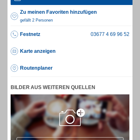
Zu meinen Favoriten hinzufügen
gefällt 2 Personen
Festnetz
Karte anzeigen
Routenplaner
BILDER AUS WEITEREN QUELLEN