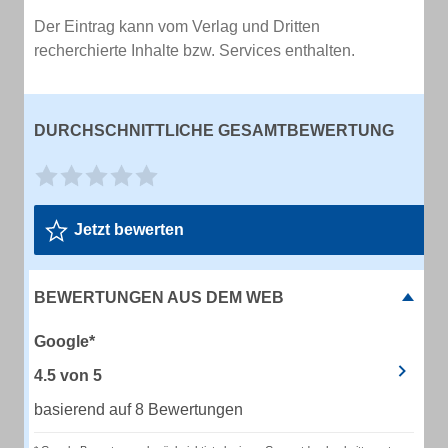
Der Eintrag kann vom Verlag und Dritten
recherchierte Inhalte bzw. Services enthalten.
DURCHSCHNITTLICHE GESAMTBEWERTUNG
Jetzt bewerten
BEWERTUNGEN AUS DEM WEB
Google*
4.5
von
5
basierend auf 8 Bewertungen