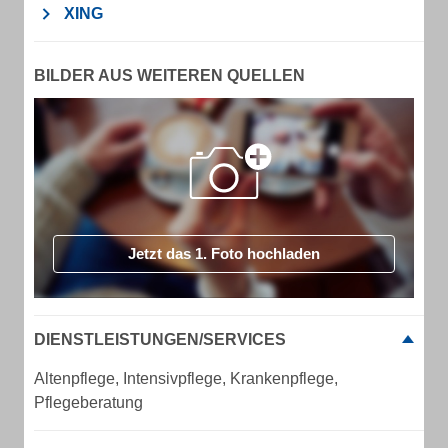
XING
BILDER AUS WEITEREN QUELLEN
Jetzt das 1. Foto hochladen
DIENSTLEISTUNGEN/SERVICES
Altenpflege, Intensivpflege, Krankenpflege,
Pflegeberatung