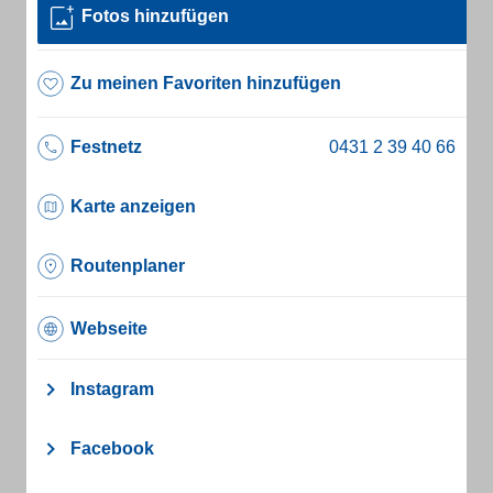
Fotos hinzufügen
Zu meinen Favoriten hinzufügen
Festnetz
Karte anzeigen
Routenplaner
Webseite
Instagram
Facebook