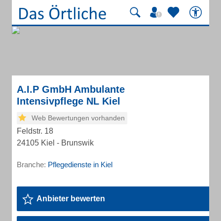
A.I.P GmbH Ambulante
Intensivpflege NL Kiel
Web Bewertungen vorhanden
Feldstr. 18
24105 Kiel - Brunswik
Branche:
Pflegedienste in Kiel
Anbieter bewerten