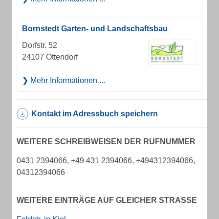
Bornstedt Garten- und Landschaftsbau
Dorfstr. 52
24107 Ottendorf
Mehr Informationen ...
Kontakt im Adressbuch speichern
WEITERE SCHREIBWEISEN DER RUFNUMMER
0431 2394066, +49 431 2394066, +494312394066,
04312394066
WEITERE EINTRÄGE AUF GLEICHER STRASSE