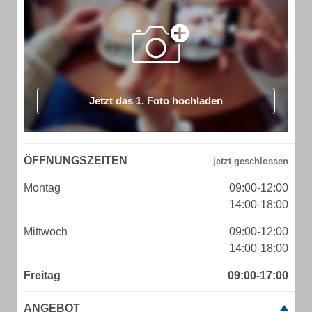
Jetzt das 1. Foto hochladen
ÖFFNUNGSZEITEN
Montag
09:00-12:00
14:00-18:00
Mittwoch
09:00-12:00
14:00-18:00
Freitag
09:00-17:00
ANGEBOT