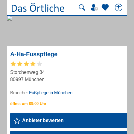
A-Ha-Fusspflege
Storchenweg 34
80997 München
Branche:
Fußpflege in München
Anbieter bewerten