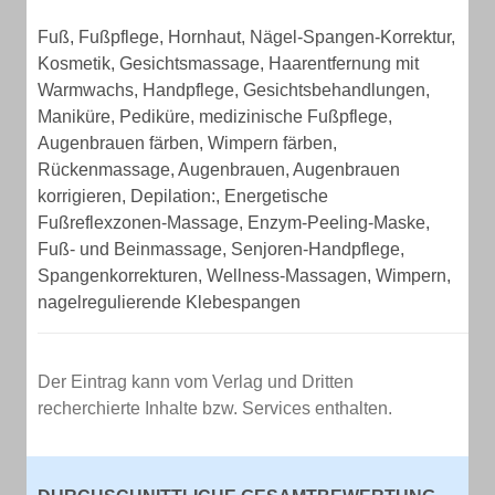
Fuß, Fußpflege, Hornhaut, Nägel-Spangen-Korrektur,
Kosmetik, Gesichtsmassage, Haarentfernung mit
Warmwachs, Handpflege, Gesichtsbehandlungen,
Maniküre, Pediküre, medizinische Fußpflege,
Augenbrauen färben, Wimpern färben,
Rückenmassage, Augenbrauen, Augenbrauen
korrigieren, Depilation:, Energetische
Fußreflexzonen-Massage, Enzym-Peeling-Maske,
Fuß- und Beinmassage, Senjoren-Handpflege,
Spangenkorrekturen, Wellness-Massagen, Wimpern,
nagelregulierende Klebespangen
Der Eintrag kann vom Verlag und Dritten
recherchierte Inhalte bzw. Services enthalten.