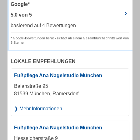
Google*
5.0
von
5
basierend auf 4 Bewertungen
* Google-Bewertungen berücksichtigt ab einem Gesamtdurchschnittswert von
3 Sternen
LOKALE EMPFEHLUNGEN
Fußpflege Ana Nagelstudio München
Balanstraße 95
81539 München, Ramersdorf
Mehr Informationen ...
Fußpflege Ana Nagelstudio München
Hesseloherstraße 9