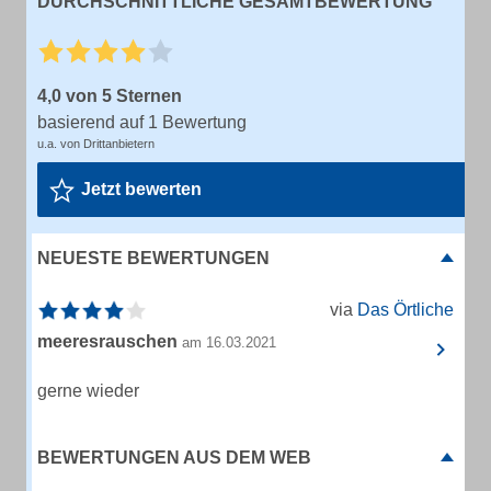
DURCHSCHNITTLICHE GESAMTBEWERTUNG
4,0 von 5 Sternen
basierend auf 1 Bewertung
u.a. von Drittanbietern
Jetzt bewerten
NEUESTE BEWERTUNGEN
via
Das Örtliche
meeresrauschen
am 16.03.2021
gerne wieder
BEWERTUNGEN AUS DEM WEB