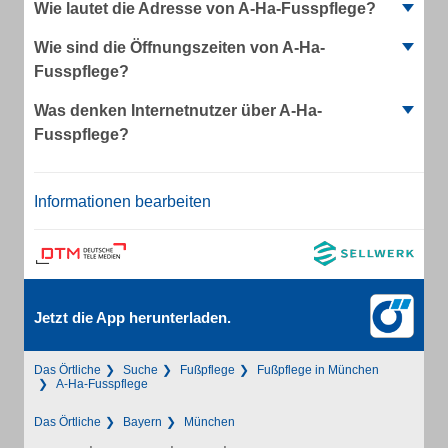
Wie lautet die Adresse von A-Ha-Fusspflege?
Wie sind die Öffnungszeiten von A-Ha-
Fusspflege?
Was denken Internetnutzer über A-Ha-
Fusspflege?
Informationen bearbeiten
Jetzt die App herunterladen.
Das Örtliche
Suche
Fußpflege
Fußpflege in München
A-Ha-Fusspflege
Das Örtliche
Bayern
München