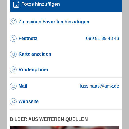
Fotos hinzufügen
Zu meinen Favoriten hinzufügen
Festnetz
Karte anzeigen
Routenplaner
Mail
fuss.haas@gmx.de
Webseite
BILDER AUS WEITEREN QUELLEN