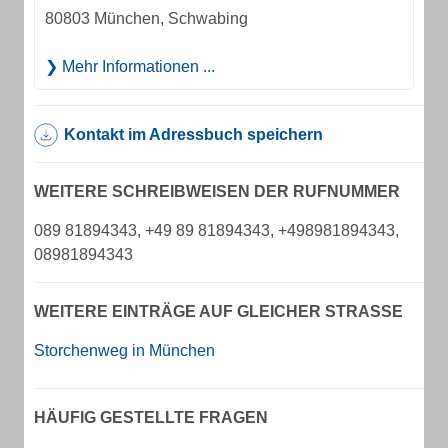
80803 München, Schwabing
Mehr Informationen ...
Kontakt im Adressbuch speichern
WEITERE SCHREIBWEISEN DER RUFNUMMER
089 81894343, +49 89 81894343, +498981894343,
08981894343
WEITERE EINTRÄGE AUF GLEICHER STRASSE
Storchenweg in München
HÄUFIG GESTELLTE FRAGEN