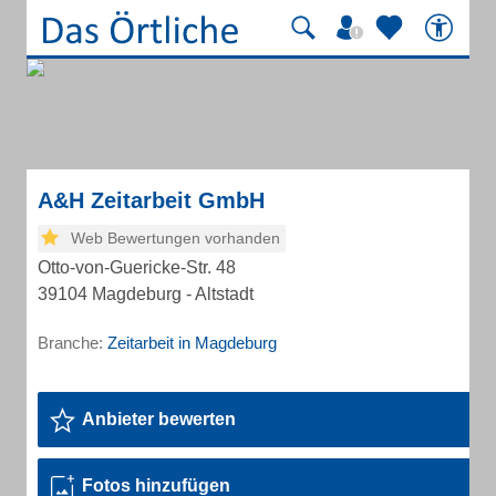
A&H Zeitarbeit GmbH
Web Bewertungen vorhanden
Otto-von-Guericke-Str. 48
39104 Magdeburg - Altstadt
Branche:
Zeitarbeit in Magdeburg
Anbieter bewerten
Fotos hinzufügen