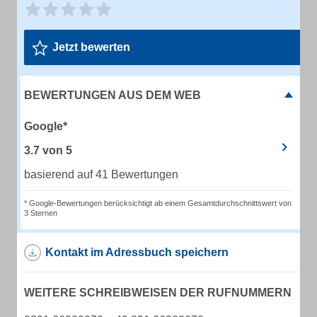
Jetzt bewerten
BEWERTUNGEN AUS DEM WEB
Google*
3.7
von
5
basierend auf 41 Bewertungen
* Google-Bewertungen berücksichtigt ab einem Gesamtdurchschnittswert von
3 Sternen
Kontakt im Adressbuch speichern
WEITERE SCHREIBWEISEN DER RUFNUMMERN