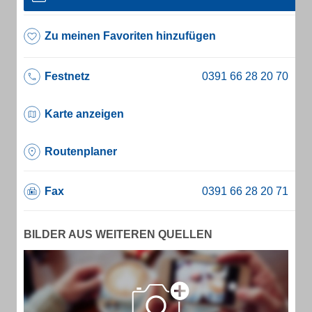
Zu meinen Favoriten hinzufügen
Festnetz
Karte anzeigen
Routenplaner
Fax
BILDER AUS WEITEREN QUELLEN