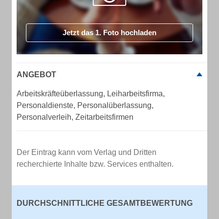
Jetzt das 1. Foto hochladen
ANGEBOT
Arbeitskräfteüberlassung, Leiharbeitsfirma,
Personaldienste, Personalüberlassung,
Personalverleih, Zeitarbeitsfirmen
Der Eintrag kann vom Verlag und Dritten
recherchierte Inhalte bzw. Services enthalten.
DURCHSCHNITTLICHE GESAMTBEWERTUNG