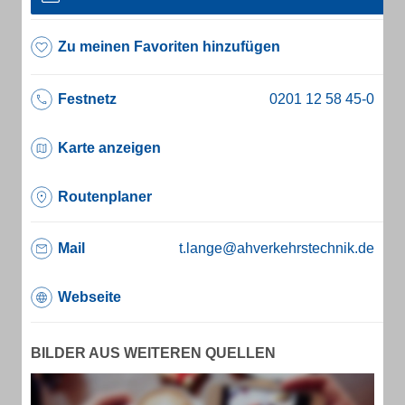
Zu meinen Favoriten hinzufügen
Festnetz
Karte anzeigen
Routenplaner
Mail
t.lange@ahverkehrstechnik.de
Webseite
BILDER AUS WEITEREN QUELLEN