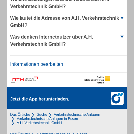
Verkehrstechnik GmbH?
Wie lautet die Adresse von A.H. Verkehrstechnik
GmbH?
Was denken Internetnutzer über A.H.
Verkehrstechnik GmbH?
Informationen bearbeiten
Jetzt die App herunterladen.
Das Örtliche
Suche
Verkehrstechnische Anlagen
Verkehrstechnische Anlagen in Essen
A.H. Verkehrstechnik GmbH