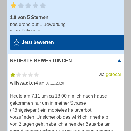
1,0 von 5 Sternen
basierend auf 1 Bewertung
u.a. von Drittanbietern
Jetzt bewerten
NEUESTE BEWERTUNGEN
via
golocal
willywacker4
am 07.11.2020
Heute am 7.11 um ca 18.00 nin ich nach hause
gekommen nur um in meiner Strasse
(Königsiepen) ein mobieles halteverbot
vorzufinden, Unsicher ob das wirklich innerhalb
von 2 tagen geht habe ich einen der Bauarbeiter