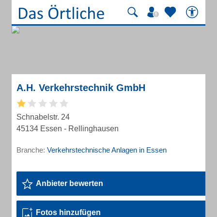
A.H. Verkehrstechnik GmbH
Schnabelstr. 24
45134 Essen - Rellinghausen
Branche:
Verkehrstechnische Anlagen in Essen
Anbieter bewerten
Fotos hinzufügen