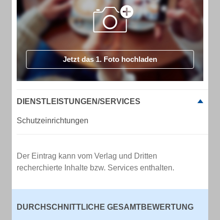
Jetzt das 1. Foto hochladen
DIENSTLEISTUNGEN/SERVICES
Schutzeinrichtungen
Der Eintrag kann vom Verlag und Dritten
recherchierte Inhalte bzw. Services enthalten.
DURCHSCHNITTLICHE GESAMTBEWERTUNG