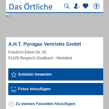
A.H.T. Pyrogas Vertriebs GmbH
Friedrich-Ebert-Str. 30
51429 Bergisch Gladbach - Moitzfeld
Anbieter bewerten
Fotos hinzufügen
Zu meinen Favoriten hinzufügen