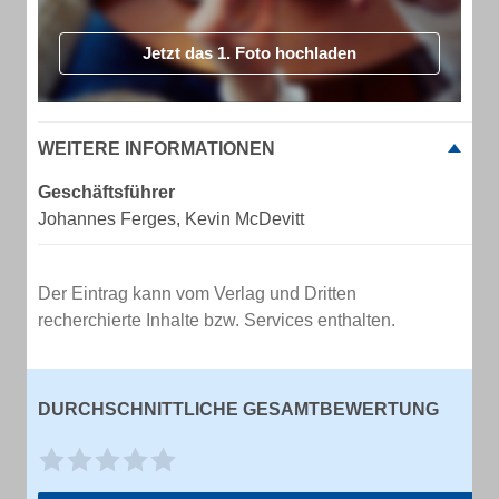
Jetzt das 1. Foto hochladen
WEITERE INFORMATIONEN
Geschäftsführer
Johannes Ferges, Kevin McDevitt
Der Eintrag kann vom Verlag und Dritten
recherchierte Inhalte bzw. Services enthalten.
DURCHSCHNITTLICHE GESAMTBEWERTUNG