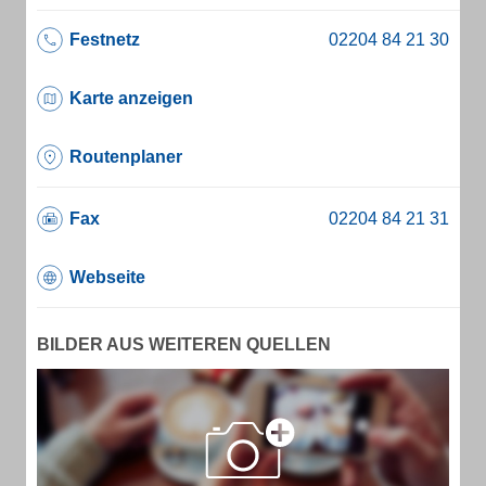
Festnetz
Karte anzeigen
Routenplaner
Fax
Webseite
BILDER AUS WEITEREN QUELLEN