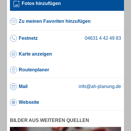
Fotos hinzufügen
Zu meinen Favoriten hinzufügen
Festnetz
Karte anzeigen
Routenplaner
Mail
info@ah-planung.de
Webseite
BILDER AUS WEITEREN QUELLEN