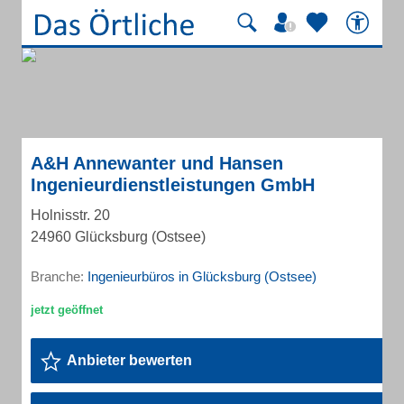
A&H Annewanter und Hansen
Ingenieurdienstleistungen GmbH
Holnisstr. 20
24960 Glücksburg (Ostsee)
Branche:
Ingenieurbüros in Glücksburg (Ostsee)
Anbieter bewerten