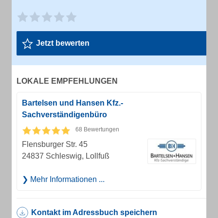
Jetzt bewerten
LOKALE EMPFEHLUNGEN
Bartelsen und Hansen Kfz.-
Sachverständigenbüro
68 Bewertungen
Flensburger Str. 45
24837 Schleswig, Lollfuß
Mehr Informationen ...
Kontakt im Adressbuch speichern