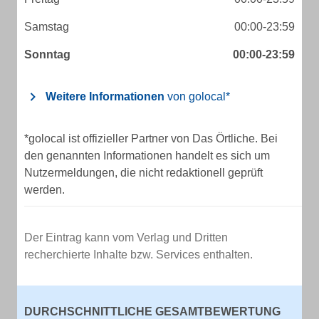
Samstag
00:00-23:59
Sonntag
00:00-23:59
Weitere Informationen
von golocal*
*golocal ist offizieller Partner von Das Örtliche. Bei
den genannten Informationen handelt es sich um
Nutzermeldungen, die nicht redaktionell geprüft
werden.
Der Eintrag kann vom Verlag und Dritten
recherchierte Inhalte bzw. Services enthalten.
DURCHSCHNITTLICHE GESAMTBEWERTUNG