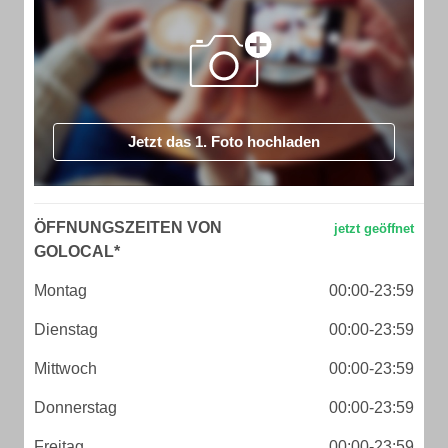
Jetzt das 1. Foto hochladen
ÖFFNUNGSZEITEN VON
GOLOCAL*
Montag
00:00-23:59
Dienstag
00:00-23:59
Mittwoch
00:00-23:59
Donnerstag
00:00-23:59
Freitag
00:00-23:59