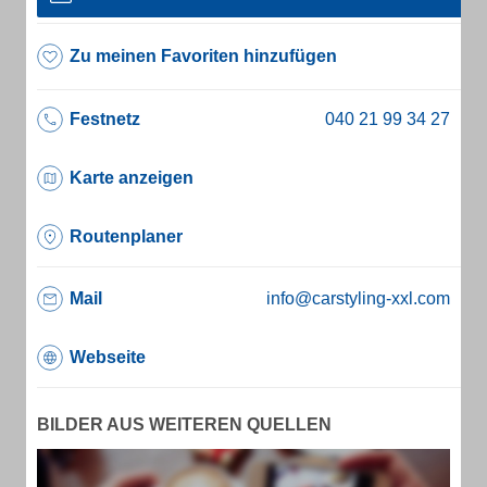
Zu meinen Favoriten hinzufügen
Festnetz
Karte anzeigen
Routenplaner
Mail
info@carstyling-xxl.com
Webseite
BILDER AUS WEITEREN QUELLEN