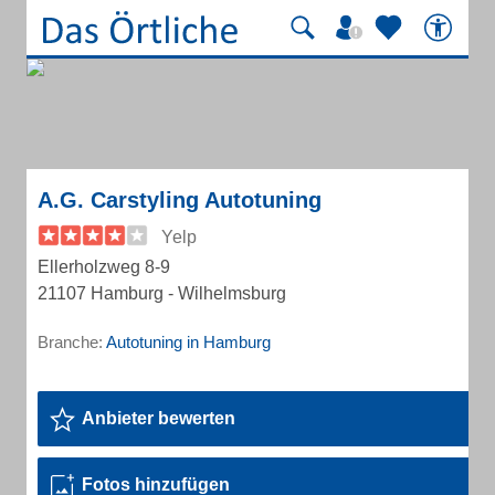
A.G. Carstyling Autotuning
Yelp
Ellerholzweg 8-9
21107 Hamburg - Wilhelmsburg
Branche:
Autotuning in Hamburg
Anbieter bewerten
Fotos hinzufügen