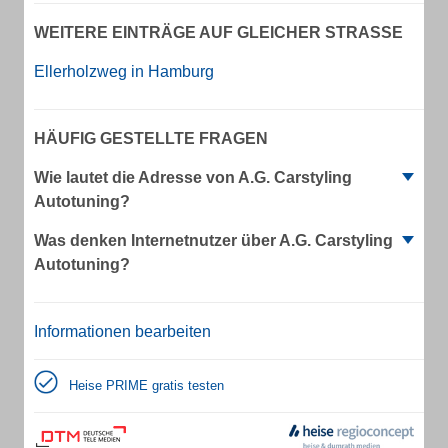
WEITERE EINTRÄGE AUF GLEICHER STRASSE
Ellerholzweg in Hamburg
HÄUFIG GESTELLTE FRAGEN
Wie lautet die Adresse von A.G. Carstyling
Autotuning?
Was denken Internetnutzer über A.G. Carstyling
Autotuning?
Informationen bearbeiten
Heise PRIME gratis testen