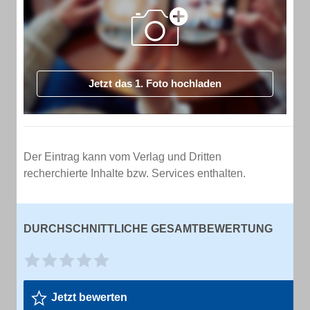
Jetzt das 1. Foto hochladen
Der Eintrag kann vom Verlag und Dritten
recherchierte Inhalte bzw. Services enthalten.
DURCHSCHNITTLICHE GESAMTBEWERTUNG
Jetzt bewerten