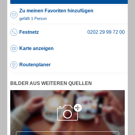
Zu meinen Favoriten hinzufügen
gefällt 1 Person
Festnetz
Karte anzeigen
Routenplaner
BILDER AUS WEITEREN QUELLEN