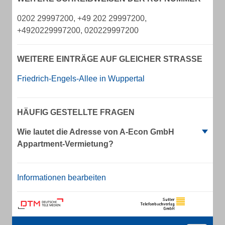
0202 29997200, +49 202 29997200,
+4920229997200, 020229997200
WEITERE EINTRÄGE AUF GLEICHER STRASSE
Friedrich-Engels-Allee in Wuppertal
HÄUFIG GESTELLTE FRAGEN
Wie lautet die Adresse von A-Econ GmbH
Appartment-Vermietung?
Informationen bearbeiten