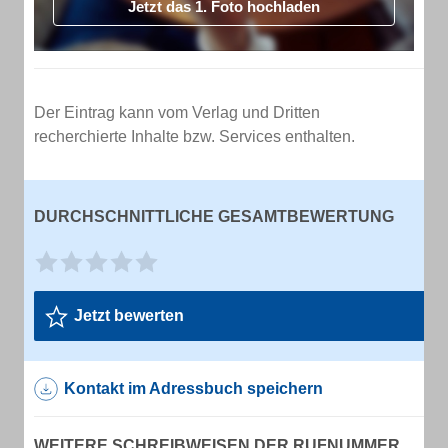
Jetzt das 1. Foto hochladen
Der Eintrag kann vom Verlag und Dritten
recherchierte Inhalte bzw. Services enthalten.
DURCHSCHNITTLICHE GESAMTBEWERTUNG
Jetzt bewerten
Kontakt im Adressbuch speichern
WEITERE SCHREIBWEISEN DER RUFNUMMER