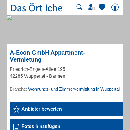
A-Econ GmbH Appartment-
Vermietung
Friedrich-Engels-Allee 195
42285 Wuppertal - Barmen
Branche:
Wohnungs- und Zimmervermittlung in Wuppertal
Anbieter bewerten
Fotos hinzufügen