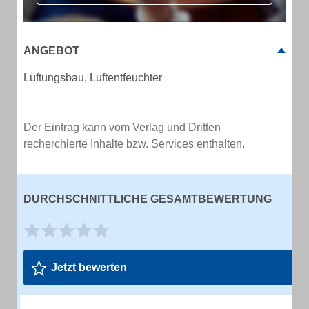
ANGEBOT
Lüftungsbau, Luftentfeuchter
Der Eintrag kann vom Verlag und Dritten
recherchierte Inhalte bzw. Services enthalten.
DURCHSCHNITTLICHE GESAMTBEWERTUNG
Jetzt bewerten