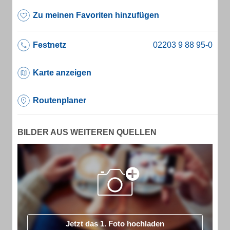
Zu meinen Favoriten hinzufügen
Festnetz
Karte anzeigen
Routenplaner
BILDER AUS WEITEREN QUELLEN
Jetzt das 1. Foto hochladen