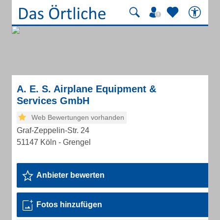
A. E. S. Airplane Equipment &
Services GmbH
Web Bewertungen vorhanden
Graf-Zeppelin-Str. 24
51147 Köln - Grengel
Anbieter bewerten
Fotos hinzufügen