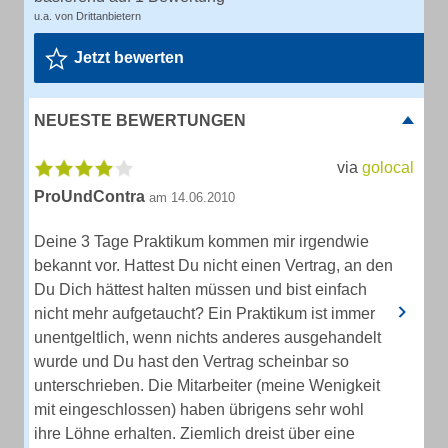
u.a. von Drittanbietern
Jetzt bewerten
NEUESTE BEWERTUNGEN
via
golocal
ProUndContra
am 14.06.2010
Deine 3 Tage Praktikum kommen mir irgendwie
bekannt vor. Hattest Du nicht einen Vertrag, an den
Du Dich hättest halten müssen und bist einfach
nicht mehr aufgetaucht? Ein Praktikum ist immer
unentgeltlich, wenn nichts anderes ausgehandelt
wurde und Du hast den Vertrag scheinbar so
unterschrieben. Die Mitarbeiter (meine Wenigkeit
mit eingeschlossen) haben übrigens sehr wohl
ihre Löhne erhalten. Ziemlich dreist über eine