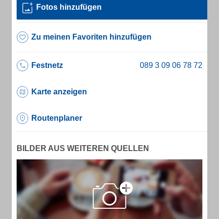
Fotos hinzufügen
Zu meinen Favoriten hinzufügen
Festnetz
Karte anzeigen
Routenplaner
BILDER AUS WEITEREN QUELLEN