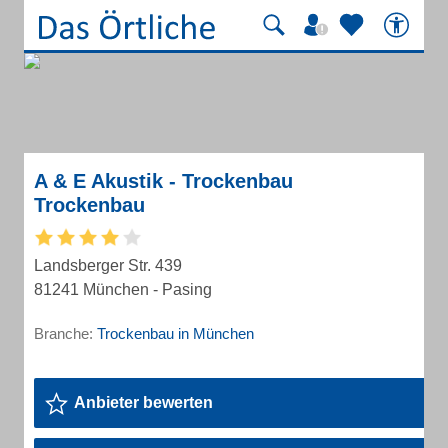
A & E Akustik - Trockenbau
Trockenbau
Landsberger Str. 439
81241 München - Pasing
Branche:
Trockenbau in München
Anbieter bewerten