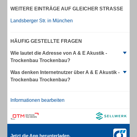
WEITERE EINTRÄGE AUF GLEICHER STRASSE
Landsberger Str. in München
HÄUFIG GESTELLTE FRAGEN
Wie lautet die Adresse von A & E Akustik -
Trockenbau Trockenbau?
Was denken Internetnutzer über A & E Akustik -
Trockenbau Trockenbau?
Informationen bearbeiten
Jetzt die App herunterladen.