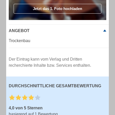
Jetzt das 1. Foto hochladen
ANGEBOT
Trockenbau
Der Eintrag kann vom Verlag und Dritten
recherchierte Inhalte bzw. Services enthalten.
DURCHSCHNITTLICHE GESAMTBEWERTUNG
4,0 von 5 Sternen
basierend auf 1 Bewertung