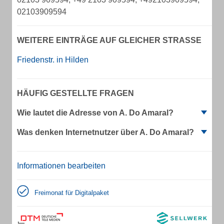
02103909594
WEITERE EINTRÄGE AUF GLEICHER STRASSE
Friedenstr. in Hilden
HÄUFIG GESTELLTE FRAGEN
Wie lautet die Adresse von A. Do Amaral?
Was denken Internetnutzer über A. Do Amaral?
Informationen bearbeiten
Freimonat für Digitalpaket