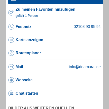
Zu meinen Favoriten hinzufügen
gefällt 1 Person
Festnetz
Karte anzeigen
Routenplaner
Mail
info@doamaral.de
Webseite
Chat starten
BILDER AUS WEITEREN QUELLEN