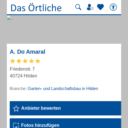
A. Do Amaral
Friedenstr. 7
40724 Hilden
Branche:
Garten- und Landschaftsbau in Hilden
Anbieter bewerten
Fotos hinzufügen