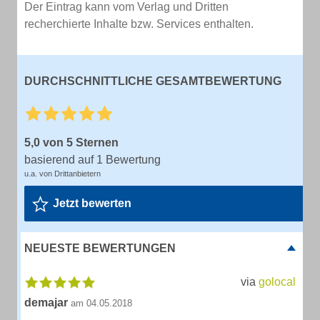
Der Eintrag kann vom Verlag und Dritten
recherchierte Inhalte bzw. Services enthalten.
DURCHSCHNITTLICHE GESAMTBEWERTUNG
5,0 von 5 Sternen
basierend auf 1 Bewertung
u.a. von Drittanbietern
Jetzt bewerten
NEUESTE BEWERTUNGEN
via
golocal
demajar
am 04.05.2018