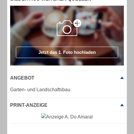
Jetzt das 1. Foto hochladen
ANGEBOT
Garten- und Landschaftsbau
PRINT-ANZEIGE