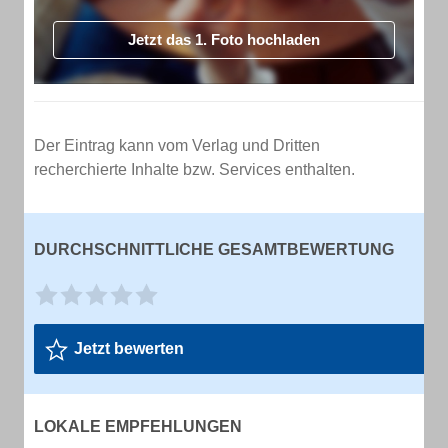
Jetzt das 1. Foto hochladen
Der Eintrag kann vom Verlag und Dritten
recherchierte Inhalte bzw. Services enthalten.
DURCHSCHNITTLICHE GESAMTBEWERTUNG
Jetzt bewerten
LOKALE EMPFEHLUNGEN