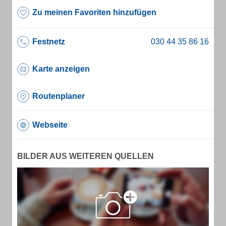
Zu meinen Favoriten hinzufügen
Festnetz
Karte anzeigen
Routenplaner
Webseite
BILDER AUS WEITEREN QUELLEN