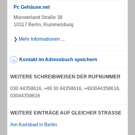
Pc Gehäuse.net
Münsterland Straße 38
10317 Berlin, Rummelsburg
Mehr Informationen ...
Kontakt im Adressbuch speichern
WEITERE SCHREIBWEISEN DER RUFNUMMER
030 44358616, +49 30 44358616, +493044358616,
03044358616
WEITERE EINTRÄGE AUF GLEICHER STRASSE
Am Karlsbad in Berlin