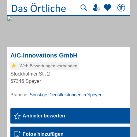
A/C-Innovations GmbH
Web Bewertungen vorhanden
Stockholmer Str. 2
67346 Speyer
Branche:
Sonstige Dienstleistungen in Speyer
Anbieter bewerten
Fotos hinzufügen