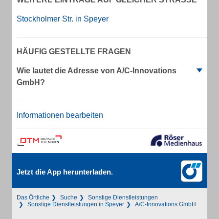
Stockholmer Str. in Speyer
HÄUFIG GESTELLTE FRAGEN
Wie lautet die Adresse von A/C-Innovations
GmbH?
Informationen bearbeiten
Jetzt die App herunterladen.
Das Örtliche
Suche
Sonstige Dienstleistungen
Sonstige Dienstleistungen in Speyer
A/C-Innovations GmbH