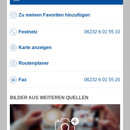
Zu meinen Favoriten hinzufügen
Festnetz
Karte anzeigen
Routenplaner
Fax
BILDER AUS WEITEREN QUELLEN