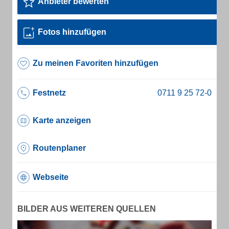
Anbieter bewerten
Fotos hinzufügen
Zu meinen Favoriten hinzufügen
Festnetz
Karte anzeigen
Routenplaner
Webseite
BILDER AUS WEITEREN QUELLEN