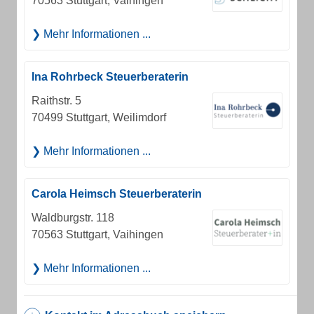
70563 Stuttgart, Vaihingen
Mehr Informationen ...
Ina Rohrbeck Steuerberaterin
Raithstr. 5
70499 Stuttgart, Weilimdorf
Mehr Informationen ...
Carola Heimsch Steuerberaterin
Waldburgstr. 118
70563 Stuttgart, Vaihingen
Mehr Informationen ...