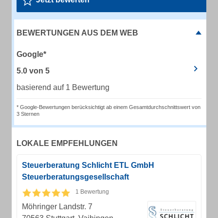
BEWERTUNGEN AUS DEM WEB
Google*
5.0
von
5
basierend auf 1 Bewertung
* Google-Bewertungen berücksichtigt ab einem Gesamtdurchschnittswert von
3 Sternen
LOKALE EMPFEHLUNGEN
Steuerberatung Schlicht ETL GmbH
Steuerberatungsgesellschaft
1 Bewertung
Möhringer Landstr. 7