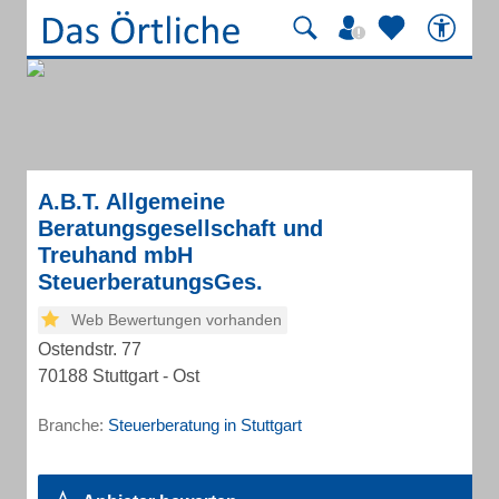
A.B.T. Allgemeine
Beratungsgesellschaft und
Treuhand mbH
SteuerberatungsGes.
Web Bewertungen vorhanden
Ostendstr. 77
70188 Stuttgart - Ost
Branche:
Steuerberatung in Stuttgart