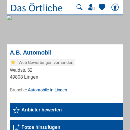
A.B. Automobil
Web Bewertungen vorhanden
Waldstr. 32
49808 Lingen
Branche:
Automobile in Lingen
Anbieter bewerten
Fotos hinzufügen