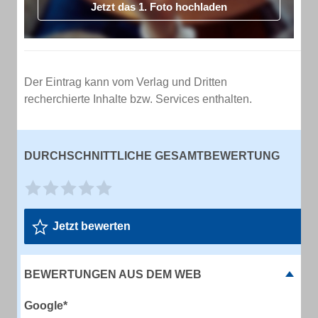
Jetzt das 1. Foto hochladen
Der Eintrag kann vom Verlag und Dritten
recherchierte Inhalte bzw. Services enthalten.
DURCHSCHNITTLICHE GESAMTBEWERTUNG
Jetzt bewerten
BEWERTUNGEN AUS DEM WEB
Google*