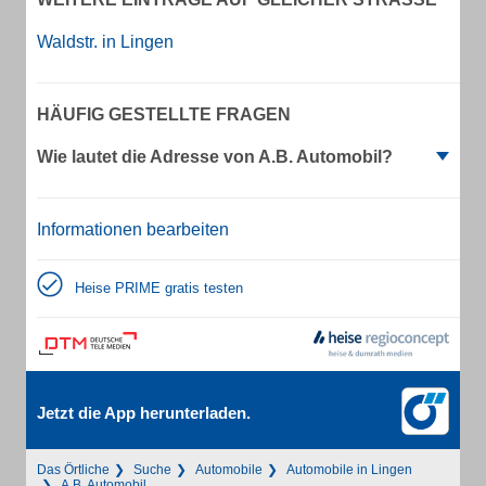
Waldstr. in Lingen
HÄUFIG GESTELLTE FRAGEN
Wie lautet die Adresse von A.B. Automobil?
Informationen bearbeiten
Heise PRIME gratis testen
Jetzt die App herunterladen.
Das Örtliche
Suche
Automobile
Automobile in Lingen
A.B. Automobil