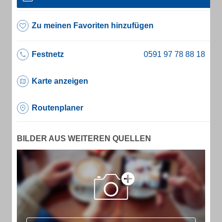
Zu meinen Favoriten hinzufügen
Festnetz
Karte anzeigen
Routenplaner
BILDER AUS WEITEREN QUELLEN