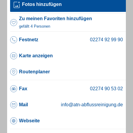
Fotos hinzufügen
Zu meinen Favoriten hinzufügen
gefällt 4 Personen
Festnetz
Karte anzeigen
Routenplaner
Fax
Mail
info@atn-abflussreinigung.de
Webseite