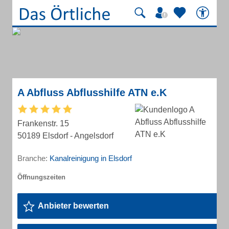
A Abfluss Abflusshilfe ATN e.K
Frankenstr. 15
50189 Elsdorf - Angelsdorf
Branche:
Kanalreinigung in Elsdorf
Anbieter bewerten