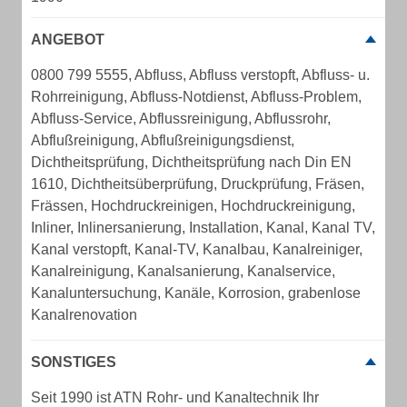
ANGEBOT
0800 799 5555, Abfluss, Abfluss verstopft, Abfluss- u.
Rohrreinigung, Abfluss-Notdienst, Abfluss-Problem,
Abfluss-Service, Abflussreinigung, Abflussrohr,
Abflußreinigung, Abflußreinigungsdienst,
Dichtheitsprüfung, Dichtheitsprüfung nach Din EN
1610, Dichtheitsüberprüfung, Druckprüfung, Fräsen,
Frässen, Hochdruckreinigen, Hochdruckreinigung,
Inliner, Inlinersanierung, Installation, Kanal, Kanal TV,
Kanal verstopft, Kanal-TV, Kanalbau, Kanalreiniger,
Kanalreinigung, Kanalsanierung, Kanalservice,
Kanaluntersuchung, Kanäle, Korrosion, grabenlose
Kanalrenovation
SONSTIGES
Seit 1990 ist ATN Rohr- und Kanaltechnik Ihr