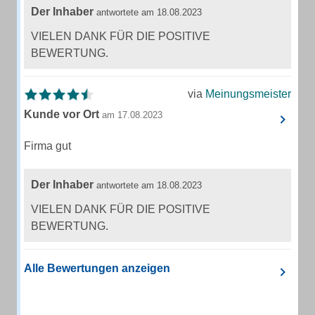
Der Inhaber
antwortete am 18.08.2023
VIELEN DANK FÜR DIE POSITIVE
BEWERTUNG.
via
Meinungsmeister
Kunde vor Ort
am 17.08.2023
Firma gut
Der Inhaber
antwortete am 18.08.2023
VIELEN DANK FÜR DIE POSITIVE
BEWERTUNG.
Alle Bewertungen anzeigen