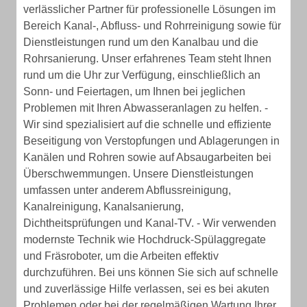
verlässlicher Partner für professionelle Lösungen im
Bereich Kanal-, Abfluss- und Rohrreinigung sowie für
Dienstleistungen rund um den Kanalbau und die
Rohrsanierung. Unser erfahrenes Team steht Ihnen
rund um die Uhr zur Verfügung, einschließlich an
Sonn- und Feiertagen, um Ihnen bei jeglichen
Problemen mit Ihren Abwasseranlagen zu helfen. -
Wir sind spezialisiert auf die schnelle und effiziente
Beseitigung von Verstopfungen und Ablagerungen in
Kanälen und Rohren sowie auf Absaugarbeiten bei
Überschwemmungen. Unsere Dienstleistungen
umfassen unter anderem Abflussreinigung,
Kanalreinigung, Kanalsanierung,
Dichtheitsprüfungen und Kanal-TV. - Wir verwenden
modernste Technik wie Hochdruck-Spülaggregate
und Fräsroboter, um die Arbeiten effektiv
durchzuführen. Bei uns können Sie sich auf schnelle
und zuverlässige Hilfe verlassen, sei es bei akuten
Problemen oder bei der regelmäßigen Wartung Ihrer