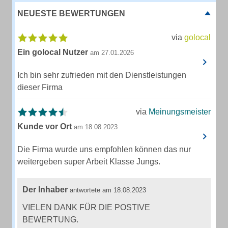
NEUESTE BEWERTUNGEN
via
golocal
Ein golocal Nutzer
am 27.01.2026
Ich bin sehr zufrieden mit den Dienstleistungen
dieser Firma
via
Meinungsmeister
Kunde vor Ort
am 18.08.2023
Die Firma wurde uns empfohlen können das nur
weitergeben super Arbeit Klasse Jungs.
Der Inhaber
antwortete am 18.08.2023
VIELEN DANK FÜR DIE POSTIVE
BEWERTUNG.