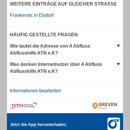
WEITERE EINTRÄGE AUF GLEICHER STRASSE
Frankenstr. in Elsdorf
HÄUFIG GESTELLTE FRAGEN
Wie lautet die Adresse von A Abfluss
Abflusshilfe ATN e.K?
Was denken Internetnutzer über A Abfluss
Abflusshilfe ATN e.K?
Informationen bearbeiten
Jetzt die App herunterladen.