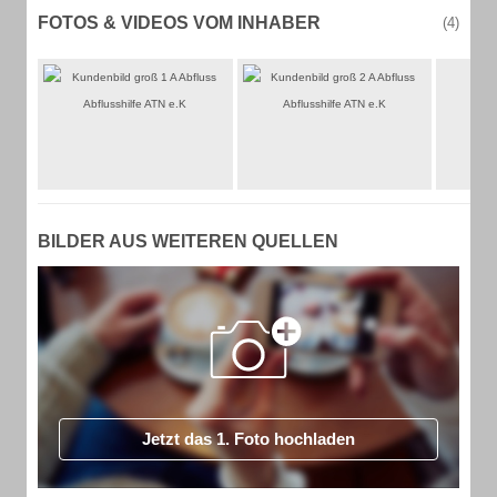
FOTOS & VIDEOS VOM INHABER
(4)
BILDER AUS WEITEREN QUELLEN
Jetzt das 1. Foto hochladen