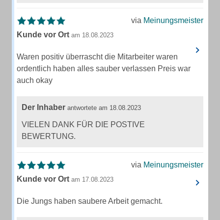
via
Meinungsmeister
Kunde vor Ort
am 18.08.2023
Waren positiv überrascht die Mitarbeiter waren
ordentlich haben alles sauber verlassen Preis war
auch okay
Der Inhaber
antwortete am 18.08.2023
VIELEN DANK FÜR DIE POSTIVE
BEWERTUNG.
via
Meinungsmeister
Kunde vor Ort
am 17.08.2023
Die Jungs haben saubere Arbeit gemacht.