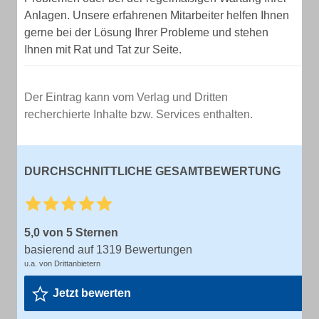
Anlagen. Unsere erfahrenen Mitarbeiter helfen Ihnen
gerne bei der Lösung Ihrer Probleme und stehen
Ihnen mit Rat und Tat zur Seite.
Der Eintrag kann vom Verlag und Dritten
recherchierte Inhalte bzw. Services enthalten.
DURCHSCHNITTLICHE GESAMTBEWERTUNG
5,0 von 5 Sternen
basierend auf 1319 Bewertungen
u.a. von Drittanbietern
Jetzt bewerten