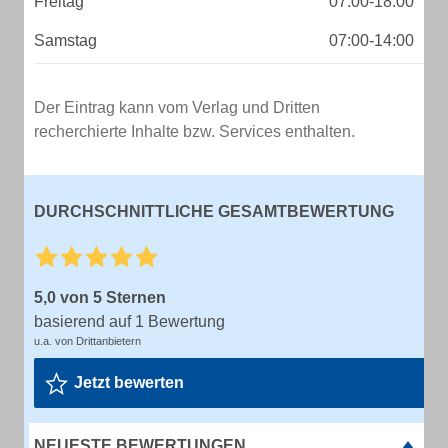
Freitag
07:00-18:00
Samstag
07:00-14:00
Der Eintrag kann vom Verlag und Dritten
recherchierte Inhalte bzw. Services enthalten.
DURCHSCHNITTLICHE GESAMTBEWERTUNG
5,0 von 5 Sternen
basierend auf 1 Bewertung
u.a. von Drittanbietern
Jetzt bewerten
NEUESTE BEWERTUNGEN