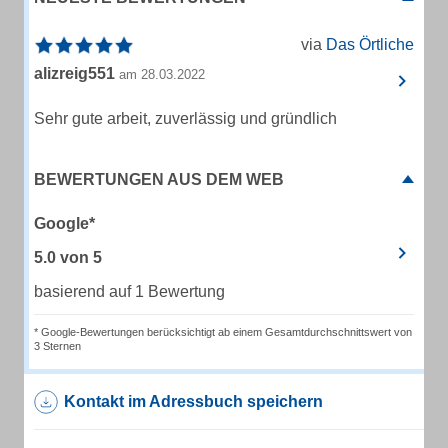
via
Das Örtliche
alizreig551
am 28.03.2022
Sehr gute arbeit, zuverlässig und gründlich
BEWERTUNGEN AUS DEM WEB
Google*
5.0
von
5
basierend auf 1 Bewertung
* Google-Bewertungen berücksichtigt ab einem Gesamtdurchschnittswert von
3 Sternen
Kontakt im Adressbuch speichern