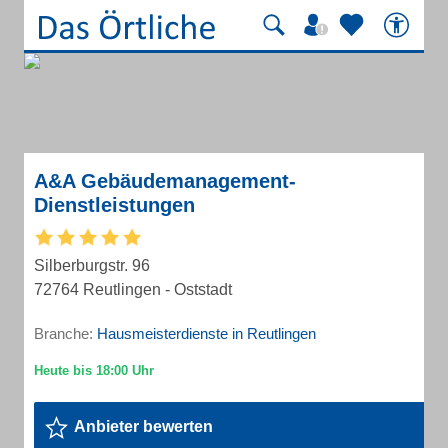
A&A Gebäudemanagement-
Dienstleistungen
Silberburgstr. 96
72764 Reutlingen - Oststadt
Branche:
Hausmeisterdienste in Reutlingen
Anbieter bewerten