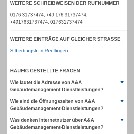
WEITERE SCHREIBWEISEN DER RUFNUMMER
0176 31737474, +49 176 31737474,
+4917631737474, 017631737474
WEITERE EINTRÄGE AUF GLEICHER STRASSE
Silberburgstr. in Reutlingen
HÄUFIG GESTELLTE FRAGEN
Wie lautet die Adresse von A&A
Gebäudemanagement-Dienstleistungen?
Wie sind die Öffnungszeiten von A&A
Gebäudemanagement-Dienstleistungen?
Was denken Internetnutzer über A&A
Gebäudemanagement-Dienstleistungen?