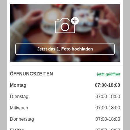
Jetzt das 1. Foto hochladen
ÖFFNUNGSZEITEN
Montag
07:00-18:00
Dienstag
07:00-18:00
Mittwoch
07:00-18:00
Donnerstag
07:00-18:00