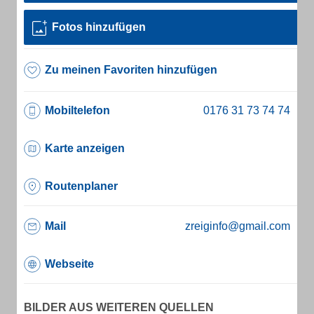
Fotos hinzufügen
Zu meinen Favoriten hinzufügen
Mobiltelefon
Karte anzeigen
Routenplaner
Mail
zreiginfo@gmail.com
Webseite
BILDER AUS WEITEREN QUELLEN