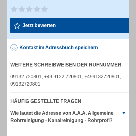
Jetzt bewerten
Kontakt im Adressbuch speichern
WEITERE SCHREIBWEISEN DER RUFNUMMER
09132 720801, +49 9132 720801, +499132720801,
09132720801
HÄUFIG GESTELLTE FRAGEN
Wie lautet die Adresse von A.A.A. Allgemeine
Rohrreinigung - Kanalreinigung - Rohrprofi?