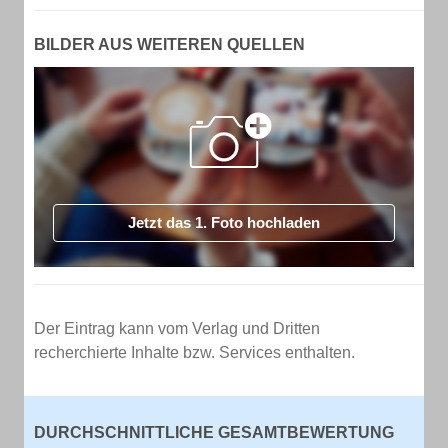
BILDER AUS WEITEREN QUELLEN
Jetzt das 1. Foto hochladen
Der Eintrag kann vom Verlag und Dritten
recherchierte Inhalte bzw. Services enthalten.
DURCHSCHNITTLICHE GESAMTBEWERTUNG