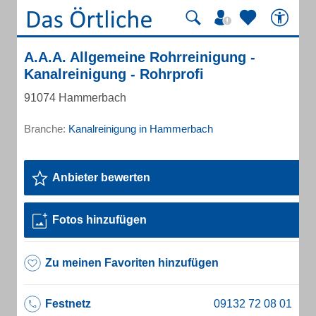
A.A.A. Allgemeine Rohrreinigung -
Kanalreinigung - Rohrprofi
91074 Hammerbach
Branche:
Kanalreinigung in Hammerbach
Anbieter bewerten
Fotos hinzufügen
Zu meinen Favoriten hinzufügen
Festnetz