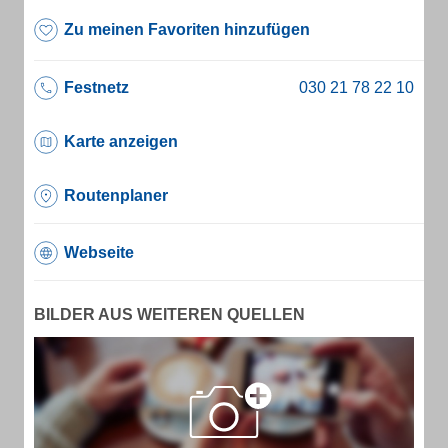
Zu meinen Favoriten hinzufügen
Festnetz
Karte anzeigen
Routenplaner
Webseite
BILDER AUS WEITEREN QUELLEN