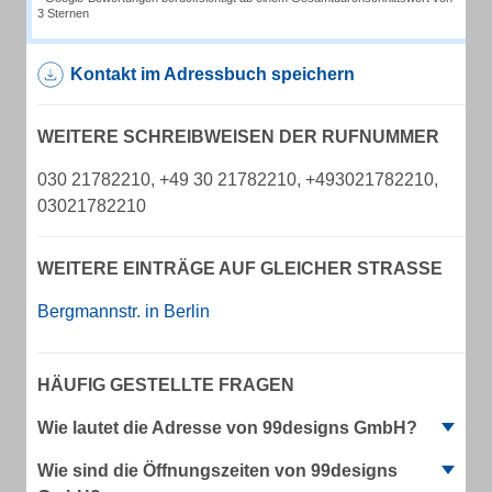
3 Sternen
Kontakt im Adressbuch speichern
WEITERE SCHREIBWEISEN DER RUFNUMMER
030 21782210, +49 30 21782210, +493021782210,
03021782210
WEITERE EINTRÄGE AUF GLEICHER STRASSE
Bergmannstr. in Berlin
HÄUFIG GESTELLTE FRAGEN
Wie lautet die Adresse von 99designs GmbH?
Wie sind die Öffnungszeiten von 99designs