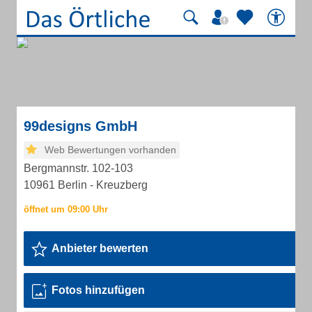
99designs GmbH
Web Bewertungen vorhanden
Bergmannstr. 102-103
10961 Berlin - Kreuzberg
Anbieter bewerten
Fotos hinzufügen