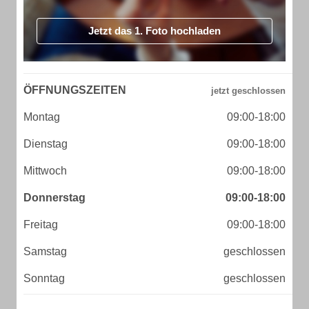
Jetzt das 1. Foto hochladen
ÖFFNUNGSZEITEN
Montag
09:00-18:00
Dienstag
09:00-18:00
Mittwoch
09:00-18:00
Donnerstag
09:00-18:00
Freitag
09:00-18:00
Samstag
geschlossen
Sonntag
geschlossen