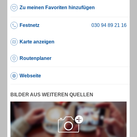
Zu meinen Favoriten hinzufügen
Festnetz
Karte anzeigen
Routenplaner
Webseite
BILDER AUS WEITEREN QUELLEN