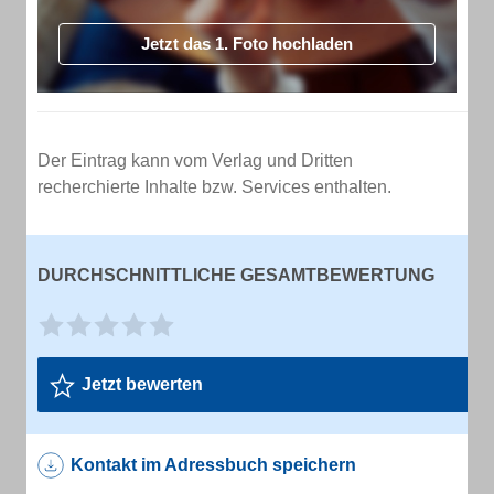
Jetzt das 1. Foto hochladen
Der Eintrag kann vom Verlag und Dritten
recherchierte Inhalte bzw. Services enthalten.
DURCHSCHNITTLICHE GESAMTBEWERTUNG
Jetzt bewerten
Kontakt im Adressbuch speichern