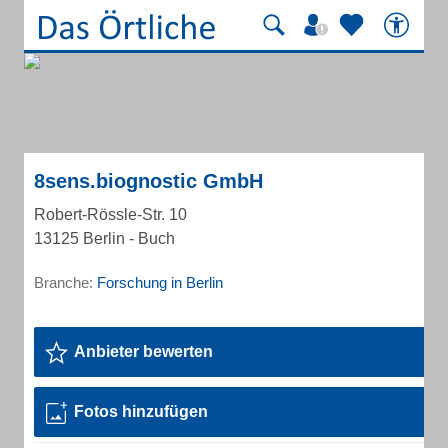
8sens.biognostic GmbH
Robert-Rössle-Str. 10
13125 Berlin - Buch
Branche:
Forschung in Berlin
Anbieter bewerten
Fotos hinzufügen