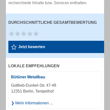
recherchierte Inhalte bzw. Services enthalten.
DURCHSCHNITTLICHE GESAMTBEWERTUNG
Jetzt bewerten
LOKALE EMPFEHLUNGEN
Bütüner Metallbau
Gottlieb-Dunkel-Str. 47-48
12351 Berlin, Tempelhof
Mehr Informationen ...