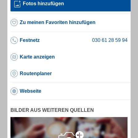
Fotos hinzufügen
Zu meinen Favoriten hinzufügen
Festnetz
Karte anzeigen
Routenplaner
Webseite
BILDER AUS WEITEREN QUELLEN