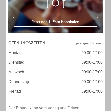
Jetzt das 1. Foto hochladen
ÖFFNUNGSZEITEN
Montag
09:00-17:00
Dienstag
09:00-17:00
Mittwoch
09:00-17:00
Donnerstag
09:00-17:00
Freitag
09:00-17:00
Der Eintrag kann vom Verlag und Dritten