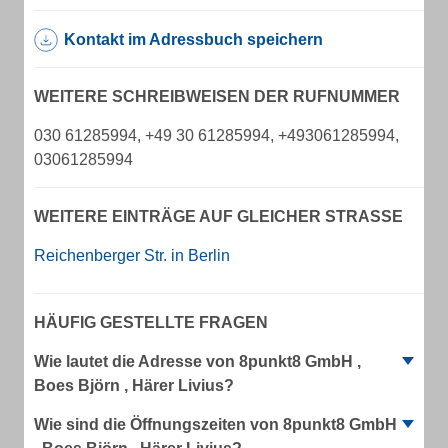
Kontakt im Adressbuch speichern
WEITERE SCHREIBWEISEN DER RUFNUMMER
030 61285994, +49 30 61285994, +493061285994,
03061285994
WEITERE EINTRÄGE AUF GLEICHER STRASSE
Reichenberger Str. in Berlin
HÄUFIG GESTELLTE FRAGEN
Wie lautet die Adresse von 8punkt8 GmbH ,
Boes Björn , Härer Livius?
Wie sind die Öffnungszeiten von 8punkt8 GmbH