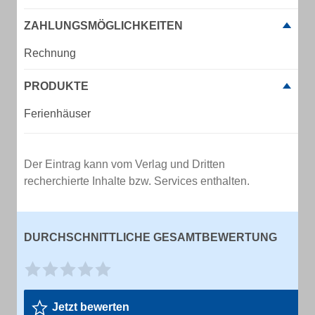
ZAHLUNGSMÖGLICHKEITEN
Rechnung
PRODUKTE
Ferienhäuser
Der Eintrag kann vom Verlag und Dritten
recherchierte Inhalte bzw. Services enthalten.
DURCHSCHNITTLICHE GESAMTBEWERTUNG
Jetzt bewerten