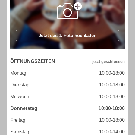
Jetzt das 1. Foto hochladen
ÖFFNUNGSZEITEN
Montag
10:00-18:00
Dienstag
10:00-18:00
Mittwoch
10:00-18:00
Donnerstag
10:00-18:00
Freitag
10:00-18:00
Samstag
10:00-14:00