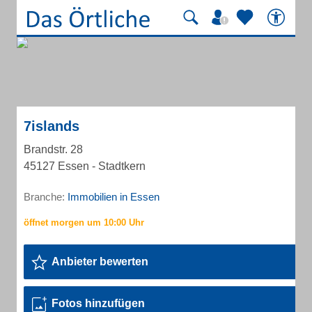
7islands
Brandstr. 28
45127 Essen - Stadtkern
Branche:
Immobilien in Essen
Anbieter bewerten
Fotos hinzufügen