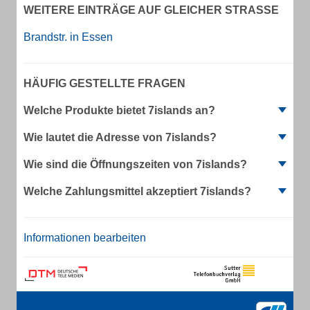
WEITERE EINTRÄGE AUF GLEICHER STRASSE
Brandstr. in Essen
HÄUFIG GESTELLTE FRAGEN
Welche Produkte bietet 7islands an?
Wie lautet die Adresse von 7islands?
Wie sind die Öffnungszeiten von 7islands?
Welche Zahlungsmittel akzeptiert 7islands?
Informationen bearbeiten