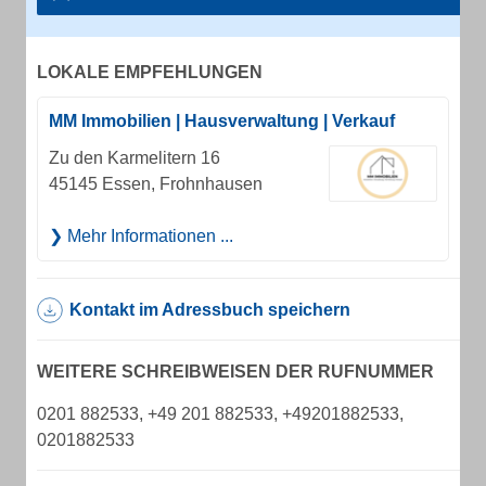
LOKALE EMPFEHLUNGEN
MM Immobilien | Hausverwaltung | Verkauf
Zu den Karmelitern 16
45145 Essen, Frohnhausen
Mehr Informationen ...
Kontakt im Adressbuch speichern
WEITERE SCHREIBWEISEN DER RUFNUMMER
0201 882533, +49 201 882533, +49201882533,
0201882533