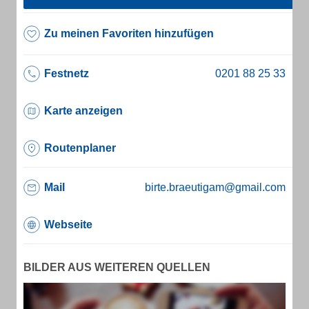
Zu meinen Favoriten hinzufügen
Festnetz
Karte anzeigen
Routenplaner
Mail
birte.braeutigam@gmail.com
Webseite
BILDER AUS WEITEREN QUELLEN