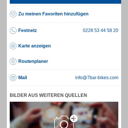
Zu meinen Favoriten hinzufügen
Festnetz
Karte anzeigen
Routenplaner
Mail
info@7bar-bikes.com
BILDER AUS WEITEREN QUELLEN