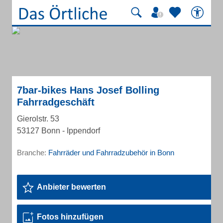
7bar-bikes Hans Josef Bolling
Fahrradgeschäft
Gierolstr. 53
53127 Bonn - Ippendorf
Branche:
Fahrräder und Fahrradzubehör in Bonn
Anbieter bewerten
Fotos hinzufügen