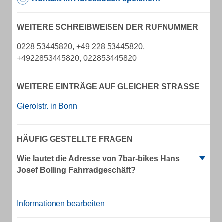
WEITERE SCHREIBWEISEN DER RUFNUMMER
0228 53445820, +49 228 53445820,
+4922853445820, 022853445820
WEITERE EINTRÄGE AUF GLEICHER STRASSE
Gierolstr. in Bonn
HÄUFIG GESTELLTE FRAGEN
Wie lautet die Adresse von 7bar-bikes Hans
Josef Bolling Fahrradgeschäft?
Informationen bearbeiten