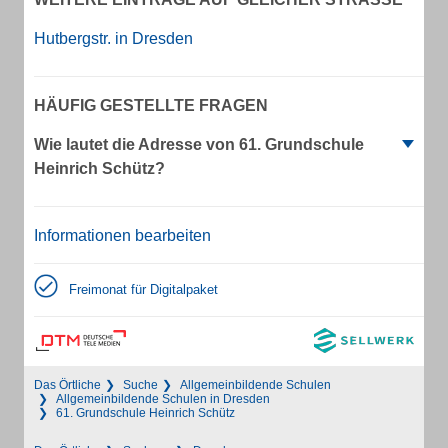
Hutbergstr. in Dresden
HÄUFIG GESTELLTE FRAGEN
Wie lautet die Adresse von 61. Grundschule
Heinrich Schütz?
Informationen bearbeiten
Freimonat für Digitalpaket
Das Örtliche
Suche
Allgemeinbildende Schulen
Allgemeinbildende Schulen in Dresden
61. Grundschule Heinrich Schütz