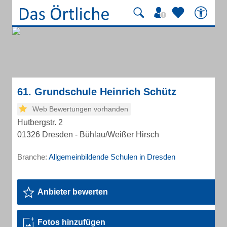
61. Grundschule Heinrich Schütz
Web Bewertungen vorhanden
Hutbergstr. 2
01326 Dresden - Bühlau/Weißer Hirsch
Branche:
Allgemeinbildende Schulen in Dresden
Anbieter bewerten
Fotos hinzufügen