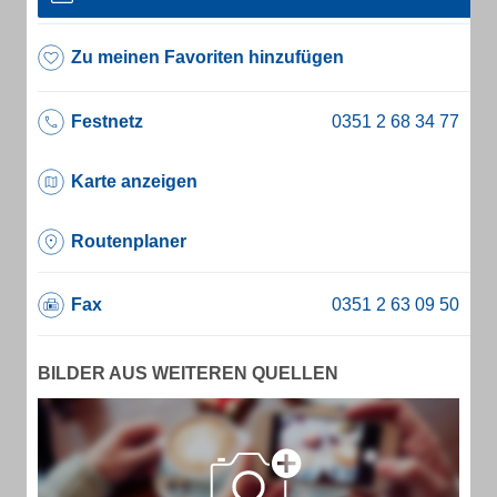
Zu meinen Favoriten hinzufügen
Festnetz
Karte anzeigen
Routenplaner
Fax
BILDER AUS WEITEREN QUELLEN