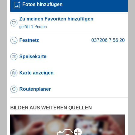
Fotos hinzufügen
Zu meinen Favoriten hinzufügen
gefällt 1 Person
Festnetz
Speisekarte
Karte anzeigen
Routenplaner
BILDER AUS WEITEREN QUELLEN