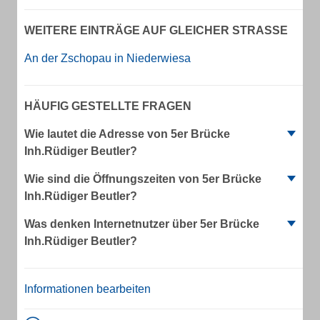
WEITERE EINTRÄGE AUF GLEICHER STRASSE
An der Zschopau in Niederwiesa
HÄUFIG GESTELLTE FRAGEN
Wie lautet die Adresse von 5er Brücke
Inh.Rüdiger Beutler?
Wie sind die Öffnungszeiten von 5er Brücke
Inh.Rüdiger Beutler?
Was denken Internetnutzer über 5er Brücke
Inh.Rüdiger Beutler?
Informationen bearbeiten