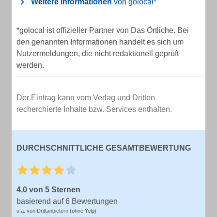
Weitere Informationen
von golocal*
*golocal ist offizieller Partner von Das Örtliche. Bei
den genannten Informationen handelt es sich um
Nutzermeldungen, die nicht redaktionell geprüft
werden.
Der Eintrag kann vom Verlag und Dritten
recherchierte Inhalte bzw. Services enthalten.
DURCHSCHNITTLICHE GESAMTBEWERTUNG
4,0 von 5 Sternen
basierend auf 6 Bewertungen
u.a. von Drittanbietern (ohne Yelp)