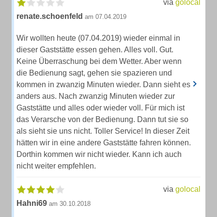
via
golocal
renate.schoenfeld
am 07.04.2019
Wir wollten heute (07.04.2019) wieder einmal in
dieser Gaststätte essen gehen. Alles voll. Gut.
Keine Überraschung bei dem Wetter. Aber wenn
die Bedienung sagt, gehen sie spazieren und
kommen in zwanzig Minuten wieder. Dann sieht es
anders aus. Nach zwanzig Minuten wieder zur
Gaststätte und alles oder wieder voll. Für mich ist
das Verarsche von der Bedienung. Dann tut sie so
als sieht sie uns nicht. Toller Service! In dieser Zeit
hätten wir in eine andere Gaststätte fahren können.
Dorthin kommen wir nicht wieder. Kann ich auch
nicht weiter empfehlen.
via
golocal
Hahni69
am 30.10.2018