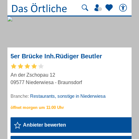
5er Brücke Inh.Rüdiger Beutler
An der Zschopau 12
09577 Niederwiesa - Braunsdorf
Branche:
Restaurants, sonstige in Niederwiesa
Anbieter bewerten