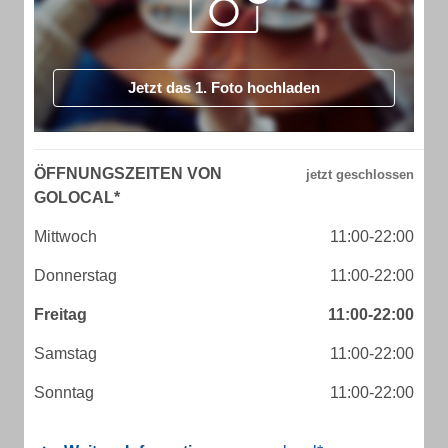
Jetzt das 1. Foto hochladen
ÖFFNUNGSZEITEN VON
GOLOCAL*
Mittwoch
11:00-22:00
Donnerstag
11:00-22:00
Freitag
11:00-22:00
Samstag
11:00-22:00
Sonntag
11:00-22:00