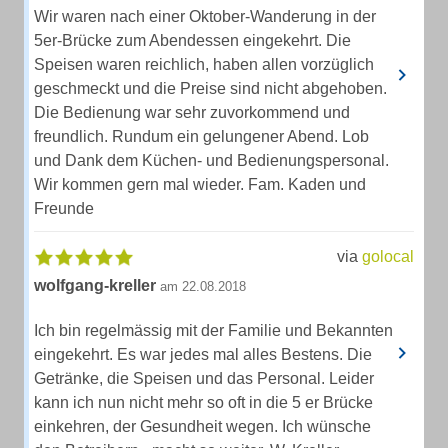
Wir waren nach einer Oktober-Wanderung in der
5er-Brücke zum Abendessen eingekehrt. Die
Speisen waren reichlich, haben allen vorzüglich
geschmeckt und die Preise sind nicht abgehoben.
Die Bedienung war sehr zuvorkommend und
freundlich. Rundum ein gelungener Abend. Lob
und Dank dem Küchen- und Bedienungspersonal.
Wir kommen gern mal wieder. Fam. Kaden und
Freunde
via
golocal
wolfgang-kreller
am 22.08.2018
Ich bin regelmässig mit der Familie und Bekannten
eingekehrt. Es war jedes mal alles Bestens. Die
Getränke, die Speisen und das Personal. Leider
kann ich nun nicht mehr so oft in die 5 er Brücke
einkehren, der Gesundheit wegen. Ich wünsche