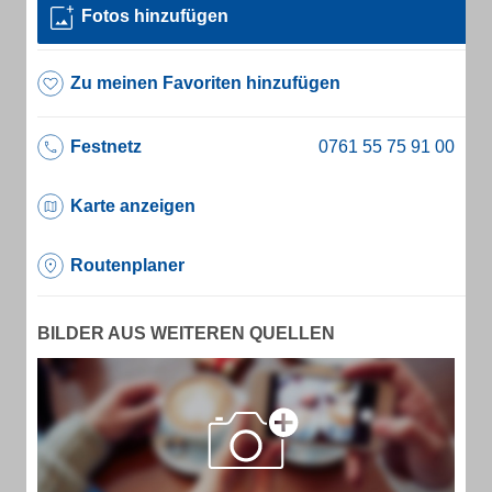
Fotos hinzufügen
Zu meinen Favoriten hinzufügen
Festnetz
Karte anzeigen
Routenplaner
BILDER AUS WEITEREN QUELLEN