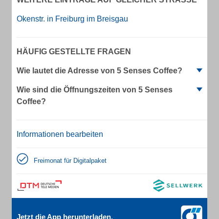
Okenstr. in Freiburg im Breisgau
HÄUFIG GESTELLTE FRAGEN
Wie lautet die Adresse von 5 Senses Coffee?
Wie sind die Öffnungszeiten von 5 Senses
Coffee?
Informationen bearbeiten
Freimonat für Digitalpaket
Jetzt die App herunterladen.