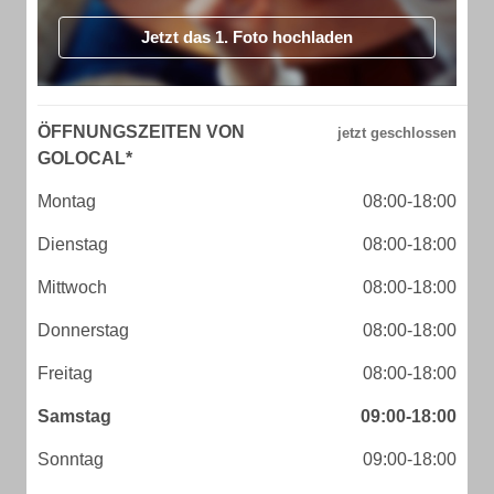
Jetzt das 1. Foto hochladen
ÖFFNUNGSZEITEN VON
GOLOCAL*
Montag
08:00-18:00
Dienstag
08:00-18:00
Mittwoch
08:00-18:00
Donnerstag
08:00-18:00
Freitag
08:00-18:00
Samstag
09:00-18:00
Sonntag
09:00-18:00