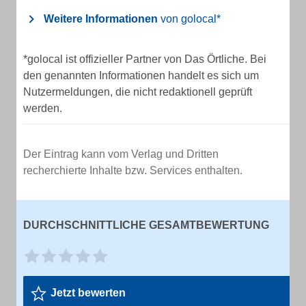
Weitere Informationen
von golocal*
*golocal ist offizieller Partner von Das Örtliche. Bei
den genannten Informationen handelt es sich um
Nutzermeldungen, die nicht redaktionell geprüft
werden.
Der Eintrag kann vom Verlag und Dritten
recherchierte Inhalte bzw. Services enthalten.
DURCHSCHNITTLICHE GESAMTBEWERTUNG
Jetzt bewerten