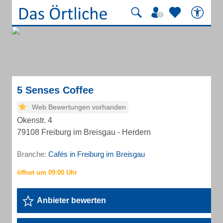
5 Senses Coffee
Web Bewertungen vorhanden
Okenstr. 4
79108 Freiburg im Breisgau - Herdern
Branche:
Cafés in Freiburg im Breisgau
Anbieter bewerten