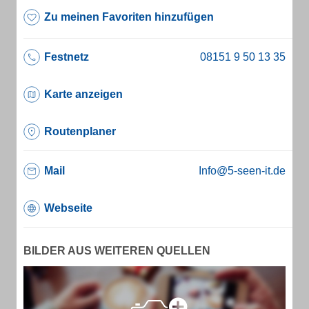
Zu meinen Favoriten hinzufügen
Festnetz
Karte anzeigen
Routenplaner
Mail
Info@5-seen-it.de
Webseite
BILDER AUS WEITEREN QUELLEN