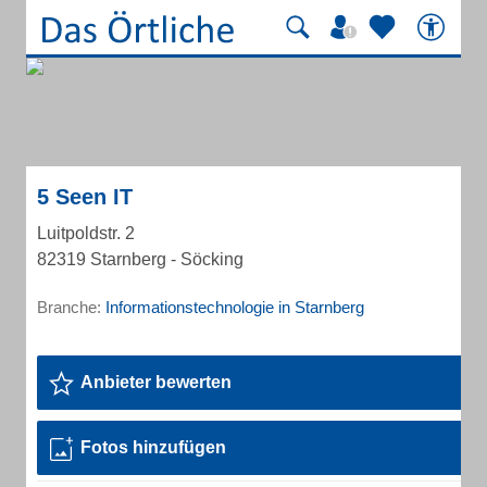
5 Seen IT
Luitpoldstr. 2
82319 Starnberg - Söcking
Branche:
Informationstechnologie in Starnberg
Anbieter bewerten
Fotos hinzufügen