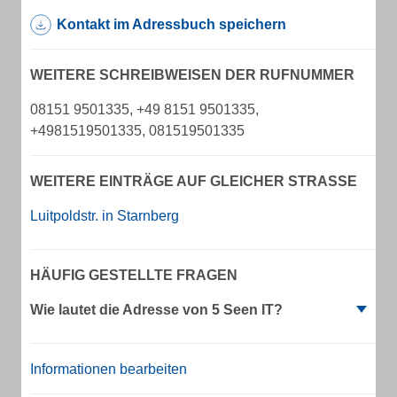
Kontakt im Adressbuch speichern
WEITERE SCHREIBWEISEN DER RUFNUMMER
08151 9501335, +49 8151 9501335,
+4981519501335, 081519501335
WEITERE EINTRÄGE AUF GLEICHER STRASSE
Luitpoldstr. in Starnberg
HÄUFIG GESTELLTE FRAGEN
Wie lautet die Adresse von 5 Seen IT?
Informationen bearbeiten