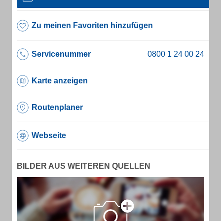
Zu meinen Favoriten hinzufügen
Servicenummer
Karte anzeigen
Routenplaner
Webseite
BILDER AUS WEITEREN QUELLEN