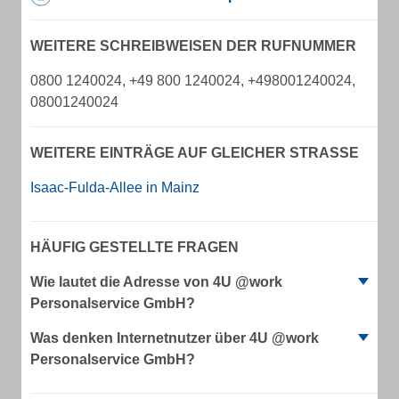
WEITERE SCHREIBWEISEN DER RUFNUMMER
0800 1240024, +49 800 1240024, +498001240024,
08001240024
WEITERE EINTRÄGE AUF GLEICHER STRASSE
Isaac-Fulda-Allee in Mainz
HÄUFIG GESTELLTE FRAGEN
Wie lautet die Adresse von 4U @work
Personalservice GmbH?
Was denken Internetnutzer über 4U @work
Personalservice GmbH?