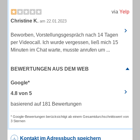
via
Yelp
Christine K.
am 22.01.2023
Beworben, Vorstellungsgespräch nach 14 Tagen
per Videocall. Ich wurde vergessen, ließ mich 15
Minuten im Chat warte, musste anrufen um ...
BEWERTUNGEN AUS DEM WEB
Google*
4.8
von
5
basierend auf 181 Bewertungen
* Google-Bewertungen berücksichtigt ab einem Gesamtdurchschnittswert von
3 Sternen
Kontakt im Adressbuch speichern